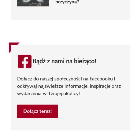
przyczyną?
Bądź z nami na bieżąco!
Dołącz do naszej społeczności na Facebooku i
odkrywaj najświeższe informacje, inspiracje oraz
wydarzenia w Twojej okolicy!
Dołącz teraz!