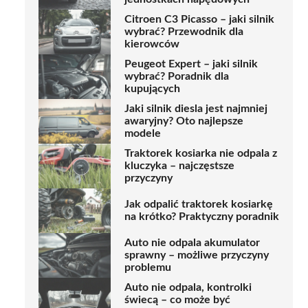
Citroen C3 Picasso – jaki silnik
wybrać? Przewodnik dla
kierowców
Peugeot Expert – jaki silnik
wybrać? Poradnik dla
kupujących
Jaki silnik diesla jest najmniej
awaryjny? Oto najlepsze
modele
Traktorek kosiarka nie odpala z
kluczyka – najczęstsze
przyczyny
Jak odpalić traktorek kosiarkę
na krótko? Praktyczny poradnik
Auto nie odpala akumulator
sprawny – możliwe przyczyny
problemu
Auto nie odpala, kontrolki
świecą – co może być