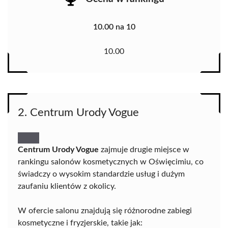
10.00 na 10
10.00
2. Centrum Urody Vogue
Centrum Urody Vogue
zajmuje drugie miejsce w
rankingu salonów kosmetycznych w Oświęcimiu, co
świadczy o wysokim standardzie usług i dużym
zaufaniu klientów z okolicy.
W ofercie salonu znajdują się różnorodne zabiegi
kosmetyczne i fryzjerskie, takie jak: