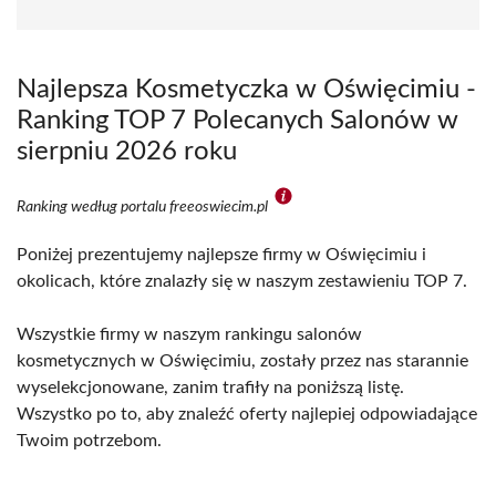
Najlepsza Kosmetyczka w Oświęcimiu -
Ranking TOP 7 Polecanych Salonów w
sierpniu 2026 roku
Ranking według portalu freeoswiecim.pl
Poniżej prezentujemy najlepsze firmy w Oświęcimiu i
okolicach, które znalazły się w naszym zestawieniu TOP 7.
Wszystkie firmy w naszym rankingu salonów
kosmetycznych w Oświęcimiu, zostały przez nas starannie
wyselekcjonowane, zanim trafiły na poniższą listę.
Wszystko po to, aby znaleźć oferty najlepiej odpowiadające
Twoim potrzebom.