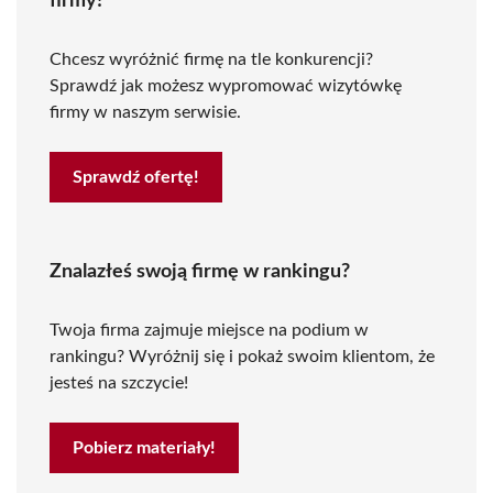
firmy!
Chcesz wyróżnić firmę na tle konkurencji?
Sprawdź jak możesz wypromować wizytówkę
firmy w naszym serwisie.
Sprawdź ofertę!
Znalazłeś swoją firmę w rankingu?
Twoja firma zajmuje miejsce na podium w
rankingu? Wyróżnij się i pokaż swoim klientom, że
jesteś na szczycie!
Pobierz materiały!