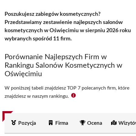
Poszukujesz zabiegów kosmetycznych?
Przedstawiamy zestawienie najlepszych salonów
kosmetycznych w Oświęcimiu w sierpniu 2026 roku
wybranych spośród 11 firm.
Porównanie Najlepszych Firm w
Rankingu Salonów Kosmetycznych w
Oświęcimiu
W poniższej tabeli znajdziesz TOP 7 polecanych firm, które
znajdziesz w naszym rankingu.
Pozycja
Firma
Ocena
Wizytó