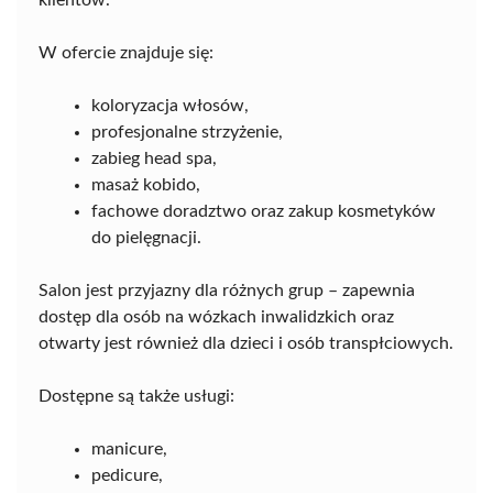
W ofercie znajduje się:
koloryzacja włosów,
profesjonalne strzyżenie,
zabieg head spa,
masaż kobido,
fachowe doradztwo oraz zakup kosmetyków
do pielęgnacji.
Salon jest przyjazny dla różnych grup – zapewnia
dostęp dla osób na wózkach inwalidzkich oraz
otwarty jest również dla dzieci i osób transpłciowych.
Dostępne są także usługi:
manicure,
pedicure,