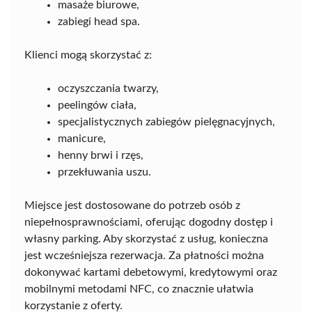
masaże biurowe,
zabiegi head spa.
Klienci mogą skorzystać z:
oczyszczania twarzy,
peelingów ciała,
specjalistycznych zabiegów pielęgnacyjnych,
manicure,
henny brwi i rzęs,
przekłuwania uszu.
Miejsce jest dostosowane do potrzeb osób z
niepełnosprawnościami, oferując dogodny dostęp i
własny parking. Aby skorzystać z usług, konieczna
jest wcześniejsza rezerwacja. Za płatności można
dokonywać kartami debetowymi, kredytowymi oraz
mobilnymi metodami NFC, co znacznie ułatwia
korzystanie z oferty.