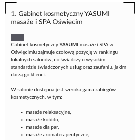
1. Gabinet kosmetyczny YASUMI
masaże i SPA Oświęcim
Gabinet kosmetyczny
YASUMI
masaże i SPA w
Oświęcimiu zajmuje czołową pozycję w rankingu
lokalnych salonów, co świadczy o wysokim
standardzie świadczonych usług oraz zaufaniu, jakim
darzą go klienci.
W salonie dostępna jest szeroka gama zabiegów
kosmetycznych, w tym:
masaże relaksacyjne,
masaże kobido,
masaże dla par,
masaże aromaterapeutyczne,