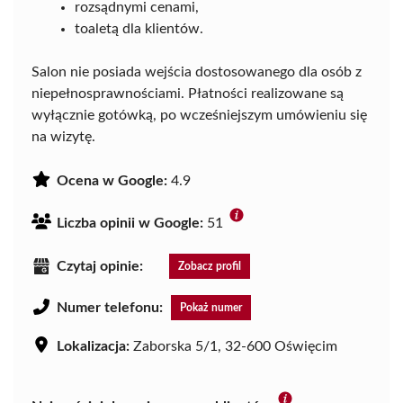
rozsądnymi cenami,
toaletą dla klientów.
Salon nie posiada wejścia dostosowanego dla osób z
niepełnosprawnościami. Płatności realizowane są
wyłącznie gotówką, po wcześniejszym umówieniu się
na wizytę.
Ocena w Google:
4.9
Liczba opinii w Google:
51
Czytaj opinie:
Zobacz profil
Numer telefonu:
Pokaż numer
Lokalizacja:
Zaborska 5/1, 32-600 Oświęcim