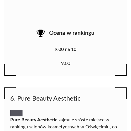
Ocena w rankingu
9.00 na 10
9.00
6. Pure Beauty Aesthetic
Pure Beauty Aesthetic
zajmuje szóste miejsce w
rankingu salonów kosmetycznych w Oświęcimiu, co