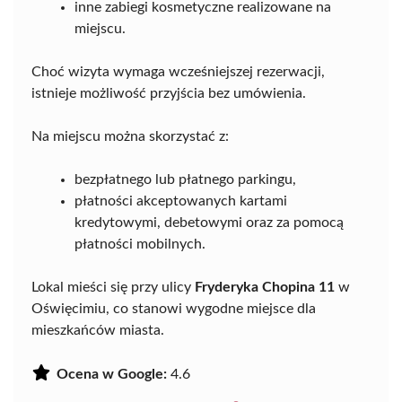
inne zabiegi kosmetyczne realizowane na
miejscu.
Choć wizyta wymaga wcześniejszej rezerwacji,
istnieje możliwość przyjścia bez umówienia.
Na miejscu można skorzystać z:
bezpłatnego lub płatnego parkingu,
płatności akceptowanych kartami
kredytowymi, debetowymi oraz za pomocą
płatności mobilnych.
Lokal mieści się przy ulicy
Fryderyka Chopina 11
w
Oświęcimiu, co stanowi wygodne miejsce dla
mieszkańców miasta.
Ocena w Google:
4.6