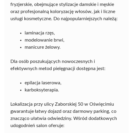
fryzjerskie, obejmujące stylizacje damskie i męskie
oraz profesjonalną koloryzację włosów, jak i liczne
usługi kosmetyczne. Do najpopularniejszych należą:
laminacja rzęs,
modelowanie brwi,
manicure żelowy.
Dla osób poszukujących nowoczesnych i
efektywnych metod pielęgnacji dostępna jest:
epilacja laserowa,
karboksyterapia.
Lokalizacja przy ulicy Zaborskiej 50 w Oświęcimiu
gwarantuje łatwy dojazd oraz darmowy parking, co
znacząco ułatwia odwiedziny. Wśród dodatkowych
udogodnień salon oferuje: