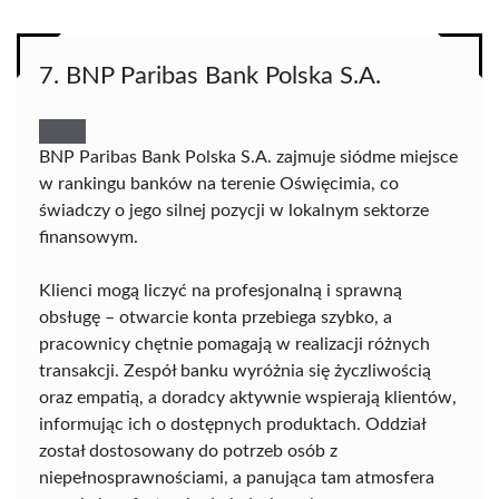
7. BNP Paribas Bank Polska S.A.
BNP Paribas Bank Polska S.A. zajmuje siódme miejsce
w rankingu banków na terenie Oświęcimia, co
świadczy o jego silnej pozycji w lokalnym sektorze
finansowym.
Klienci mogą liczyć na profesjonalną i sprawną
obsługę – otwarcie konta przebiega szybko, a
pracownicy chętnie pomagają w realizacji różnych
transakcji. Zespół banku wyróżnia się życzliwością
oraz empatią, a doradcy aktywnie wspierają klientów,
informując ich o dostępnych produktach. Oddział
został dostosowany do potrzeb osób z
niepełnosprawnościami, a panująca tam atmosfera