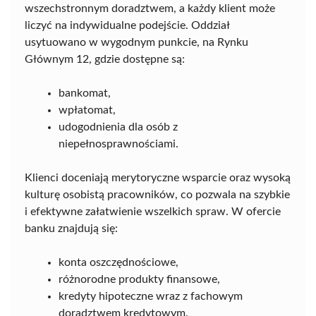
wszechstronnym doradztwem, a każdy klient może
liczyć na indywidualne podejście. Oddział
usytuowano w wygodnym punkcie, na Rynku
Głównym 12, gdzie dostępne są:
bankomat,
wpłatomat,
udogodnienia dla osób z
niepełnosprawnościami.
Klienci doceniają merytoryczne wsparcie oraz wysoką
kulturę osobistą pracowników, co pozwala na szybkie
i efektywne załatwienie wszelkich spraw. W ofercie
banku znajdują się:
konta oszczędnościowe,
różnorodne produkty finansowe,
kredyty hipoteczne wraz z fachowym
doradztwem kredytowym.