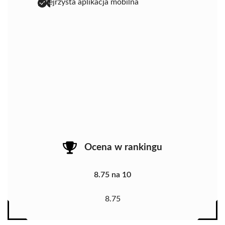
przejrzysta aplikacja mobilna
Ocena w rankingu
8.75 na 10
8.75