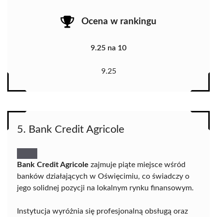
Ocena w rankingu
9.25 na 10
9.25
5. Bank Credit Agricole
Bank Credit Agricole
zajmuje piąte miejsce wśród
banków działających w Oświęcimiu, co świadczy o
jego solidnej pozycji na lokalnym rynku finansowym.
Instytucja wyróżnia się profesjonalną obsługą oraz