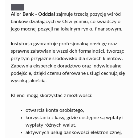
Alior Bank - Oddział
zajmuje trzecią pozycję wśród
banków działających w Oświęcimiu, co świadczy o
jego mocnej pozycji na lokalnym rynku finansowym.
Instytucja gwarantuje profesjonalną obsługę oraz
sprawne załatwianie wszelkich formalności, tworząc
przy tym przyjazne środowisko dla swoich klientów.
Zapewnia eksperckie doradztwo oraz indywidualne
podejście, dzięki czemu oferowane usługi cechują się
wysoką jakością.
Klienci mogą skorzystać z możliwości:
otwarcia konta osobistego,
korzystania z kasy, gdzie dostępne są wpłaty i
wypłaty różnych walut,
aktywnych usług bankowości elektronicznej,