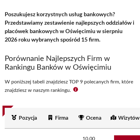
Poszukujesz korzystnych usług bankowych?
Przedstawiamy zestawienie najlepszych oddziałów i
placówek bankowych w Oświęcimiu w sierpniu
2026 roku wybranych spośród 15 firm.
Porównanie Najlepszych Firm w
Rankingu Banków w Oświęcimiu
W poniższej tabeli znajdziesz TOP 9 polecanych firm, które
znajdziesz w naszym rankingu.
Pozycja
Firma
Ocena
Wizytów
10.00