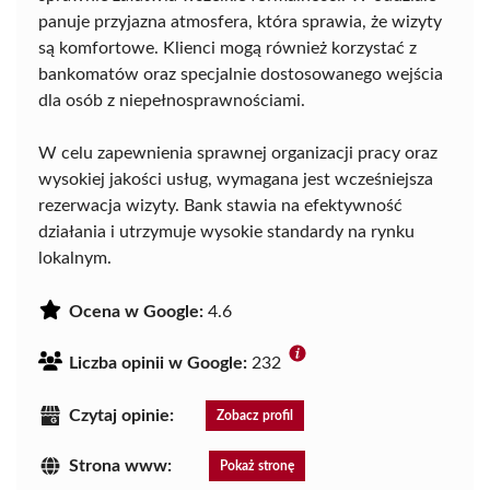
panuje przyjazna atmosfera, która sprawia, że wizyty
są komfortowe. Klienci mogą również korzystać z
bankomatów oraz specjalnie dostosowanego wejścia
dla osób z niepełnosprawnościami.
W celu zapewnienia sprawnej organizacji pracy oraz
wysokiej jakości usług, wymagana jest wcześniejsza
rezerwacja wizyty. Bank stawia na efektywność
działania i utrzymuje wysokie standardy na rynku
lokalnym.
Ocena w Google:
4.6
Liczba opinii w Google:
232
Czytaj opinie:
Zobacz profil
Strona www:
Pokaż stronę