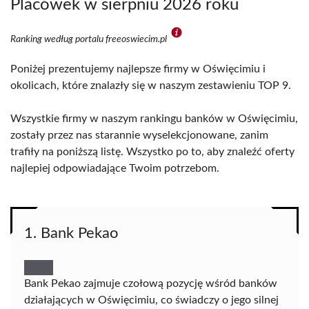
Placówek w sierpniu 2026 roku
Ranking według portalu freeoswiecim.pl
Poniżej prezentujemy najlepsze firmy w Oświęcimiu i
okolicach, które znalazły się w naszym zestawieniu TOP 9.
Wszystkie firmy w naszym rankingu banków w Oświęcimiu,
zostały przez nas starannie wyselekcjonowane, zanim
trafiły na poniższą listę. Wszystko po to, aby znaleźć oferty
najlepiej odpowiadające Twoim potrzebom.
1. Bank Pekao
Bank Pekao zajmuje czołową pozycję wśród banków
działających w Oświęcimiu, co świadczy o jego silnej