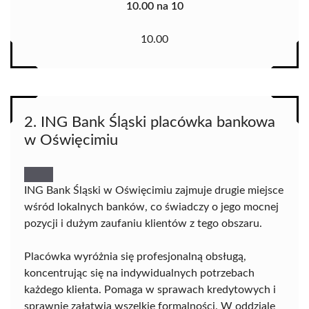
10.00 na 10
10.00
2. ING Bank Śląski placówka bankowa
w Oświęcimiu
ING Bank Śląski w Oświęcimiu zajmuje drugie miejsce
wśród lokalnych banków, co świadczy o jego mocnej
pozycji i dużym zaufaniu klientów z tego obszaru.
Placówka wyróżnia się profesjonalną obsługą,
koncentrując się na indywidualnych potrzebach
każdego klienta. Pomaga w sprawach kredytowych i
sprawnie załatwia wszelkie formalności. W oddziale