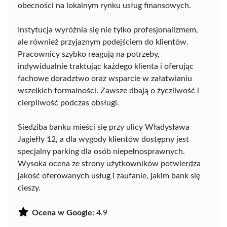
obecności na lokalnym rynku usług finansowych.
Instytucja wyróżnia się nie tylko profesjonalizmem,
ale również przyjaznym podejściem do klientów.
Pracownicy szybko reagują na potrzeby,
indywidualnie traktując każdego klienta i oferując
fachowe doradztwo oraz wsparcie w załatwianiu
wszelkich formalności. Zawsze dbają o życzliwość i
cierpliwość podczas obsługi.
Siedziba banku mieści się przy ulicy Władysława
Jagiełły 12, a dla wygody klientów dostępny jest
specjalny parking dla osób niepełnosprawnych.
Wysoka ocena ze strony użytkowników potwierdza
jakość oferowanych usług i zaufanie, jakim bank się
cieszy.
Ocena w Google:
4.9