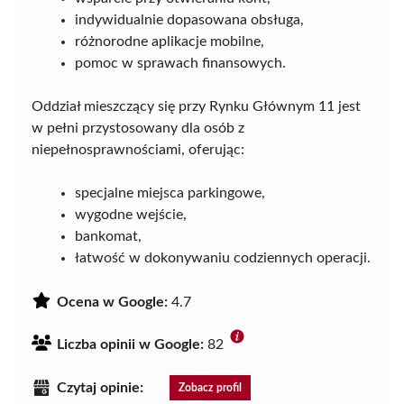
indywidualnie dopasowana obsługa,
różnorodne aplikacje mobilne,
pomoc w sprawach finansowych.
Oddział mieszczący się przy Rynku Głównym 11 jest
w pełni przystosowany dla osób z
niepełnosprawnościami, oferując:
specjalne miejsca parkingowe,
wygodne wejście,
bankomat,
łatwość w dokonywaniu codziennych operacji.
Ocena w Google:
4.7
Liczba opinii w Google:
82
Czytaj opinie:
Zobacz profil