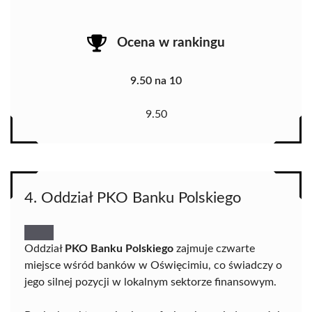
Ocena w rankingu
9.50 na 10
9.50
4. Oddział PKO Banku Polskiego
Oddział
PKO Banku Polskiego
zajmuje czwarte
miejsce wśród banków w Oświęcimiu, co świadczy o
jego silnej pozycji w lokalnym sektorze finansowym.