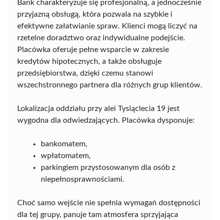
Bank charakteryzuje się profesjonalną, a jednocześnie
przyjazną obsługą, która pozwala na szybkie i
efektywne załatwianie spraw. Klienci mogą liczyć na
rzetelne doradztwo oraz indywidualne podejście.
Placówka oferuje pełne wsparcie w zakresie
kredytów hipotecznych, a także obsługuje
przedsiębiorstwa, dzięki czemu stanowi
wszechstronnego partnera dla różnych grup klientów.
Lokalizacja oddziału przy alei Tysiąclecia 19 jest
wygodna dla odwiedzających. Placówka dysponuje:
bankomatem,
wpłatomatem,
parkingiem przystosowanym dla osób z
niepełnosprawnościami.
Choć samo wejście nie spełnia wymagań dostępności
dla tej grupy, panuje tam atmosfera sprzyjająca