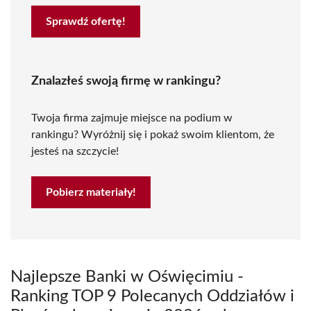
Sprawdź ofertę!
Znalazłeś swoją firmę w rankingu?
Twoja firma zajmuje miejsce na podium w
rankingu? Wyróżnij się i pokaż swoim klientom, że
jesteś na szczycie!
Pobierz materiały!
Najlepsze Banki w Oświęcimiu -
Ranking TOP 9 Polecanych Oddziałów i