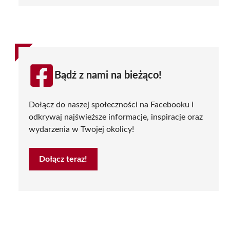
Bądź z nami na bieżąco!
Dołącz do naszej społeczności na Facebooku i
odkrywaj najświeższe informacje, inspiracje oraz
wydarzenia w Twojej okolicy!
Dołącz teraz!