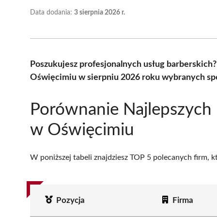
Data dodania:
3 sierpnia 2026 r.
Poszukujesz profesjonalnych usług barberskich
Oświęcimiu w sierpniu 2026 roku wybranych spo
Porównanie Najlepszych
w Oświęcimiu
W poniższej tabeli znajdziesz TOP 5 polecanych firm, 
Pozycja
Firma