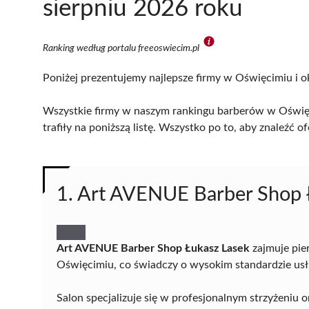
sierpniu 2026 roku
Ranking według portalu freeoswiecim.pl
Poniżej prezentujemy najlepsze firmy w Oświęcimiu i o
Wszystkie firmy w naszym rankingu barberów w Oświęc
trafiły na poniższą listę. Wszystko po to, aby znaleźć
1. Art AVENUE Barber Shop 
Art AVENUE Barber Shop Łukasz Lasek
zajmuje pie
Oświęcimiu, co świadczy o wysokim standardzie usług
Salon specjalizuje się w profesjonalnym strzyżeniu o