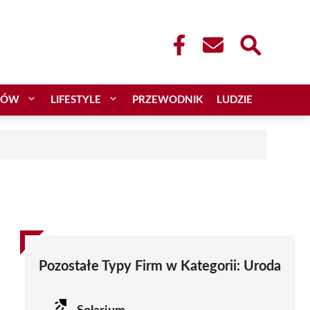
CÓW
LIFESTYLE
PRZEWODNIK
LUDZIE
Pozostałe Typy Firm w Kategorii:
Uroda