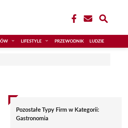
CÓW
LIFESTYLE
PRZEWODNIK
LUDZIE
Pozostałe Typy Firm w Kategorii:
Gastronomia