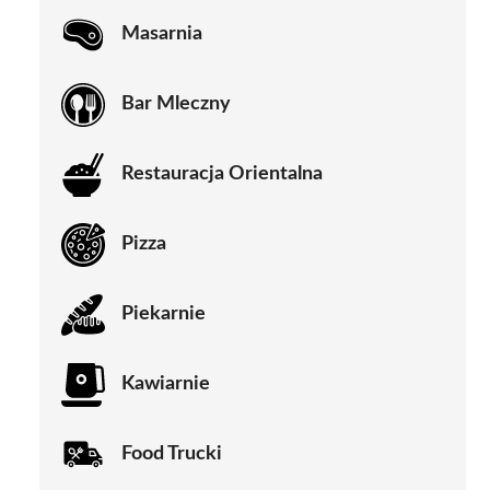
Masarnia
Bar Mleczny
Restauracja Orientalna
Pizza
Piekarnie
Kawiarnie
Food Trucki