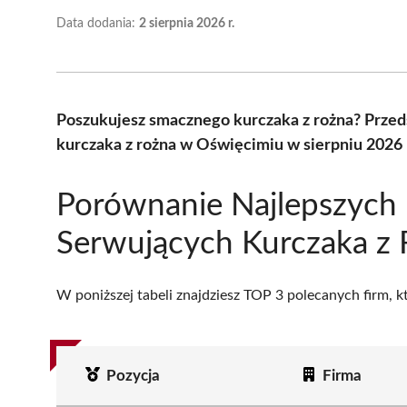
Data dodania:
2 sierpnia 2026 r.
Poszukujesz smacznego kurczaka z rożna? Przed
kurczaka z rożna w Oświęcimiu w sierpniu 2026 
Porównanie Najlepszych 
Serwujących Kurczaka z
W poniższej tabeli znajdziesz TOP 3 polecanych firm, 
Pozycja
Firma