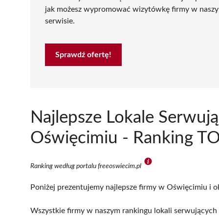
jak możesz wypromować wizytówkę firmy w nasz
serwisie.
Sprawdź ofertę!
Najlepsze Lokale Serwują
Oświęcimiu - Ranking TO
Ranking według portalu freeoswiecim.pl
Poniżej prezentujemy najlepsze firmy w Oświęcimiu i o
Wszystkie firmy w naszym rankingu lokali serwujących 