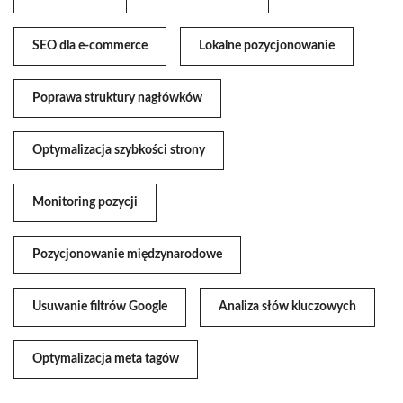
SEO dla e-commerce
Lokalne pozycjonowanie
Poprawa struktury nagłówków
Optymalizacja szybkości strony
Monitoring pozycji
Pozycjonowanie międzynarodowe
Usuwanie filtrów Google
Analiza słów kluczowych
Optymalizacja meta tagów