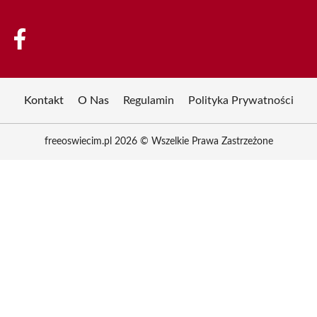
Kontakt
O Nas
Regulamin
Polityka Prywatności
freeoswiecim.pl 2026 © Wszelkie Prawa Zastrzeżone