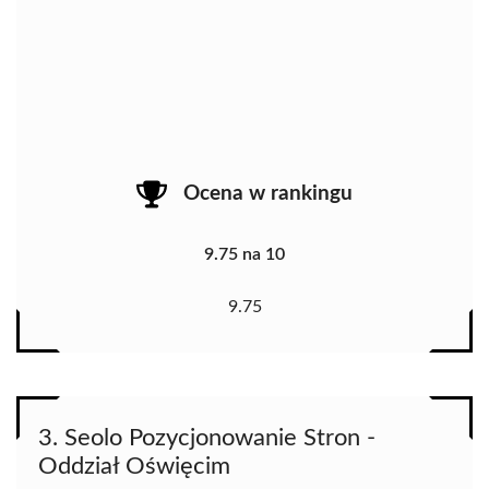
Ocena w rankingu
9.75 na 10
9.75
3. Seolo Pozycjonowanie Stron -
Oddział Oświęcim