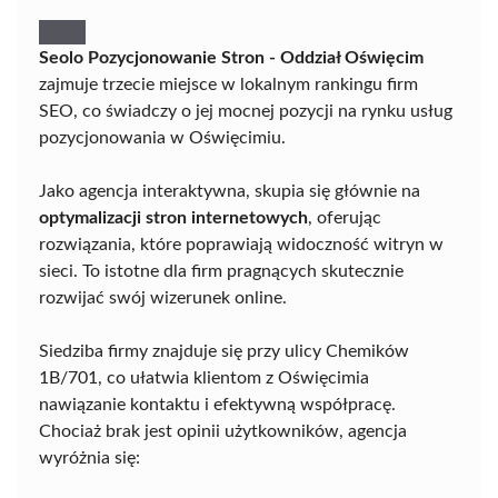
Seolo Pozycjonowanie Stron - Oddział Oświęcim
zajmuje trzecie miejsce w lokalnym rankingu firm
SEO, co świadczy o jej mocnej pozycji na rynku usług
pozycjonowania w Oświęcimiu.
Jako agencja interaktywna, skupia się głównie na
optymalizacji stron internetowych
, oferując
rozwiązania, które poprawiają widoczność witryn w
sieci. To istotne dla firm pragnących skutecznie
rozwijać swój wizerunek online.
Siedziba firmy znajduje się przy ulicy Chemików
1B/701, co ułatwia klientom z Oświęcimia
nawiązanie kontaktu i efektywną współpracę.
Chociaż brak jest opinii użytkowników, agencja
wyróżnia się: