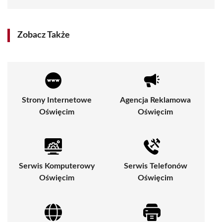
Zobacz Także
Strony Internetowe
Agencja Reklamowa
Oświęcim
Oświęcim
Serwis Komputerowy
Serwis Telefonów
Oświęcim
Oświęcim