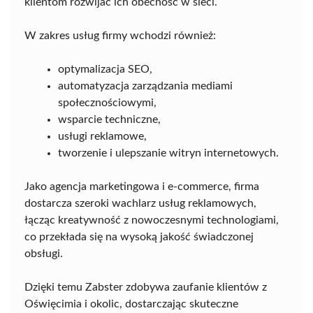
klientom rozwijać ich obecność w sieci.
W zakres usług firmy wchodzi również:
optymalizacja SEO,
automatyzacja zarządzania mediami
społecznościowymi,
wsparcie techniczne,
usługi reklamowe,
tworzenie i ulepszanie witryn internetowych.
Jako agencja marketingowa i e-commerce, firma
dostarcza szeroki wachlarz usług reklamowych,
łącząc kreatywność z nowoczesnymi technologiami,
co przekłada się na wysoką jakość świadczonej
obsługi.
Dzięki temu Zabster zdobywa zaufanie klientów z
Oświęcimia i okolic, dostarczając skuteczne