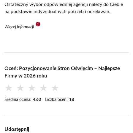
Ostateczny wybór odpowiedniej agencji należy do Ciebie
na podstawie indywidualnych potrzeb i oczekiwań.
Więcej Informacji
Oceń: Pozycjonowanie Stron Oświęcim – Najlepsze
Firmy w 2026 roku
★
★
★
★
★
Średnia ocena:
4.63
Liczba ocen:
18
Udostępnij