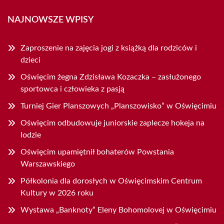
NAJNOWSZE WPISY
Zaproszenie na zajęcia jogi z książką dla rodziców i
dzieci
Oświęcim żegna Zdzisława Kozaczka – zasłużonego
sportowca i człowieka z pasją
Turniej Gier Planszowych „Planszowisko” w Oświęcimiu
Oświęcim odbudowuje juniorskie zaplecze hokeja na
lodzie
Oświęcim upamiętnił bohaterów Powstania
Warszawskiego
Półkolonia dla dorosłych w Oświęcimskim Centrum
Kultury w 2026 roku
Wystawa „Banknoty” Eleny Bohomolovej w Oświęcimiu