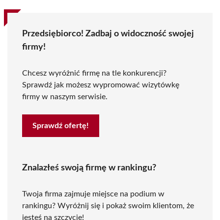
Przedsiębiorco! Zadbaj o widoczność swojej
firmy!
Chcesz wyróżnić firmę na tle konkurencji?
Sprawdź jak możesz wypromować wizytówkę
firmy w naszym serwisie.
Sprawdź ofertę!
Znalazłeś swoją firmę w rankingu?
Twoja firma zajmuje miejsce na podium w
rankingu? Wyróżnij się i pokaż swoim klientom, że
jesteś na szczycie!