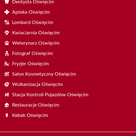
Dentysta Oświęcim
Apteka Oświęcim
Lombard Oświęcim
Kwiaciarnia Oświęcim
Weterynarz Oświęcim
Fotograf Oświęcim
Fryzjer Oświęcim
Salon Kosmetyczny Oświęcim
Wulkanizacja Oświęcim
Stacja Kontroli Pojazdów Oświęcim
Restauracje Oświęcim
Kebab Oświęcim