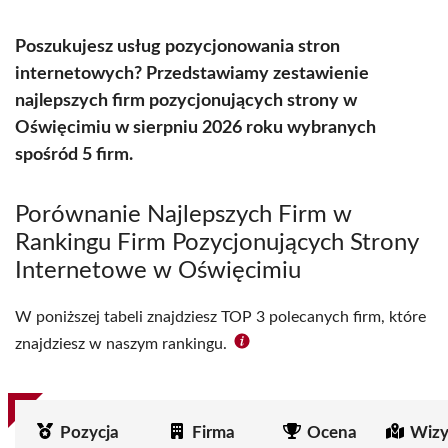
Poszukujesz usług pozycjonowania stron
internetowych? Przedstawiamy zestawienie
najlepszych firm pozycjonujących strony w
Oświęcimiu w sierpniu 2026 roku wybranych
spośród 5 firm.
Porównanie Najlepszych Firm w
Rankingu Firm Pozycjonujących Strony
Internetowe w Oświęcimiu
W poniższej tabeli znajdziesz TOP 3 polecanych firm, które
znajdziesz w naszym rankingu.
Pozycja
Firma
Ocena
Wizy