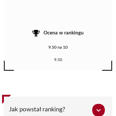
Ocena w rankingu
9.50 na 10
9.50
Jak powstał ranking?