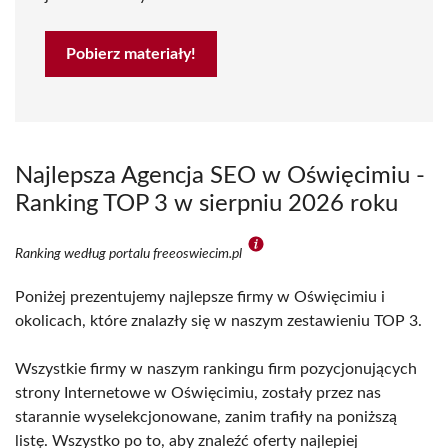
Pobierz materiały!
Najlepsza Agencja SEO w Oświęcimiu -
Ranking TOP 3 w sierpniu 2026 roku
Ranking według portalu freeoswiecim.pl
Poniżej prezentujemy najlepsze firmy w Oświęcimiu i
okolicach, które znalazły się w naszym zestawieniu TOP 3.
Wszystkie firmy w naszym rankingu firm pozycjonujących
strony Internetowe w Oświęcimiu, zostały przez nas
starannie wyselekcjonowane, zanim trafiły na poniższą
listę. Wszystko po to, aby znaleźć oferty najlepiej