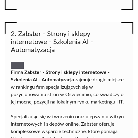
2. Zabster - Strony i sklepy
internetowe - Szkolenia AI -
Automatyzacja
Firma
Zabster - Strony i sklepy internetowe -
Szkolenia AI - Automatyzacja
zajmuje drugie miejsce
w rankingu firm specjalizujących się w
pozycjonowaniu stron w Oświęcimiu, co świadczy o
jej mocnej pozycji na lokalnym rynku marketingu i IT.
Specjalizując się w tworzeniu oraz ulepszaniu witryn
internetowych i sklepów online, Zabster oferuje
kompleksowe wsparcie techniczne, które pomaga