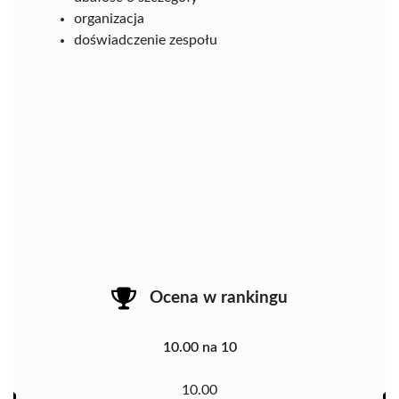
organizacja
doświadczenie zespołu
Ocena w rankingu
10.00 na 10
10.00