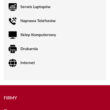
Serwis Laptopów
Naprawa Telefonów
Sklep Komputerowy
Drukarnia
Internet
FIRMY