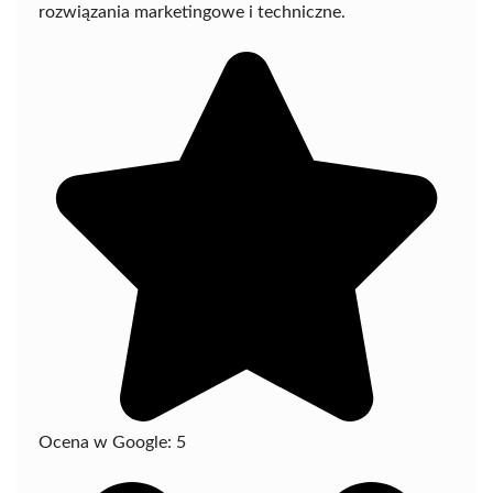
rozwiązania marketingowe i techniczne.
Ocena w Google:
5