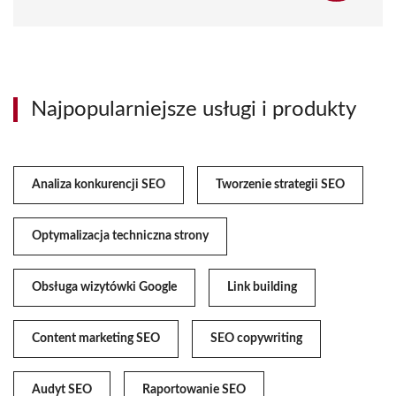
Najpopularniejsze usługi i produkty
Analiza konkurencji SEO
Tworzenie strategii SEO
Optymalizacja techniczna strony
Obsługa wizytówki Google
Link building
Content marketing SEO
SEO copywriting
Audyt SEO
Raportowanie SEO