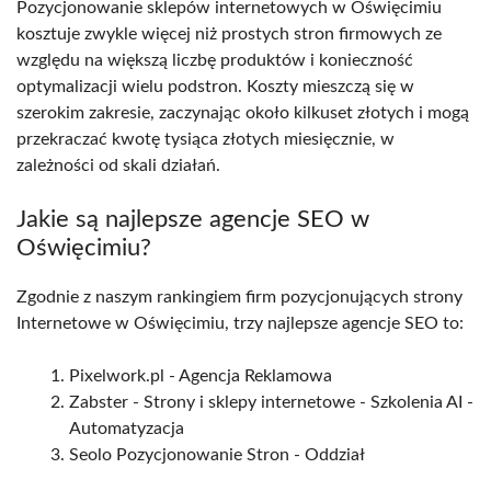
Pozycjonowanie sklepów internetowych w Oświęcimiu
kosztuje zwykle więcej niż prostych stron firmowych ze
względu na większą liczbę produktów i konieczność
optymalizacji wielu podstron. Koszty mieszczą się w
szerokim zakresie, zaczynając około kilkuset złotych i mogą
przekraczać kwotę tysiąca złotych miesięcznie, w
zależności od skali działań.
Jakie są najlepsze agencje SEO w
Oświęcimiu?
Zgodnie z naszym rankingiem firm pozycjonujących strony
Internetowe w Oświęcimiu, trzy najlepsze agencje SEO to:
Pixelwork.pl - Agencja Reklamowa
Zabster - Strony i sklepy internetowe - Szkolenia AI -
Automatyzacja
Seolo Pozycjonowanie Stron - Oddział