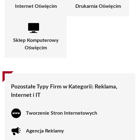
Internet Oświęcim
Drukarnia Oświęcim
Sklep Komputerowy
Oświęcim
Pozostałe Typy Firm w Kategorii:
Reklama,
Internet i IT
Tworzenie Stron Internetowych
Agencja Reklamy