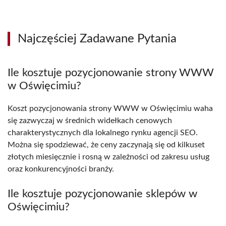
Najczęściej Zadawane Pytania
Ile kosztuje pozycjonowanie strony WWW
w Oświęcimiu?
Koszt pozycjonowania strony WWW w Oświęcimiu waha
się zazwyczaj w średnich widełkach cenowych
charakterystycznych dla lokalnego rynku agencji SEO.
Można się spodziewać, że ceny zaczynają się od kilkuset
złotych miesięcznie i rosną w zależności od zakresu usług
oraz konkurencyjności branży.
Ile kosztuje pozycjonowanie sklepów w
Oświęcimiu?