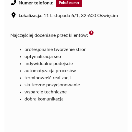
Numer telefonu:
Pokaż numer
Lokalizacja:
11 Listopada 6/1, 32-600 Oświęcim
Najczęściej doceniane przez klientów:
profesjonalne tworzenie stron
optymalizacja seo
indywidualne podejście
automatyzacja procesów
terminowość realizacji
skuteczne pozycjonowanie
wsparcie techniczne
dobra komunikacja