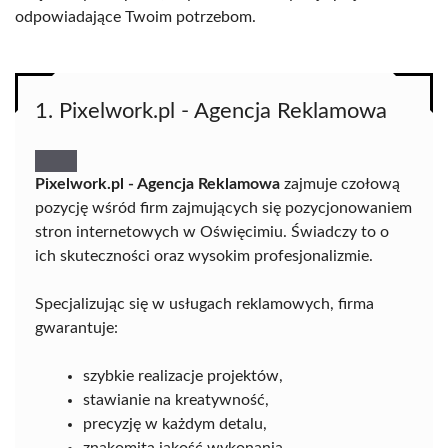
odpowiadające Twoim potrzebom.
1. Pixelwork.pl - Agencja Reklamowa
Pixelwork.pl - Agencja Reklamowa
zajmuje czołową
pozycję wśród firm zajmujących się pozycjonowaniem
stron internetowych w Oświęcimiu. Świadczy to o
ich skuteczności oraz wysokim profesjonalizmie.
Specjalizując się w usługach reklamowych, firma
gwarantuje:
szybkie realizacje projektów,
stawianie na kreatywność,
precyzję w każdym detalu,