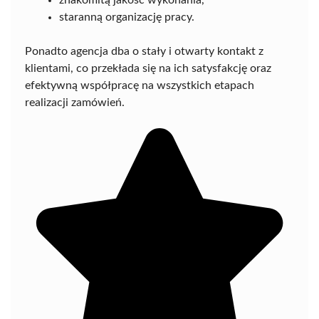
znakomitą jakość wykonania,
staranną organizację pracy.
Ponadto agencja dba o stały i otwarty kontakt z
klientami, co przekłada się na ich satysfakcję oraz
efektywną współpracę na wszystkich etapach
realizacji zamówień.