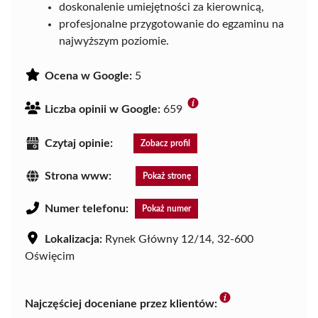
doskonalenie umiejętności za kierownicą,
profesjonalne przygotowanie do egzaminu na
najwyższym poziomie.
Ocena w Google:
5
Liczba opinii w Google:
659
Czytaj opinie:
Zobacz profil
Strona www:
Pokaż stronę
Numer telefonu:
Pokaż numer
Lokalizacja:
Rynek Główny 12/14, 32-600
Oświęcim
Najczęściej doceniane przez klientów: