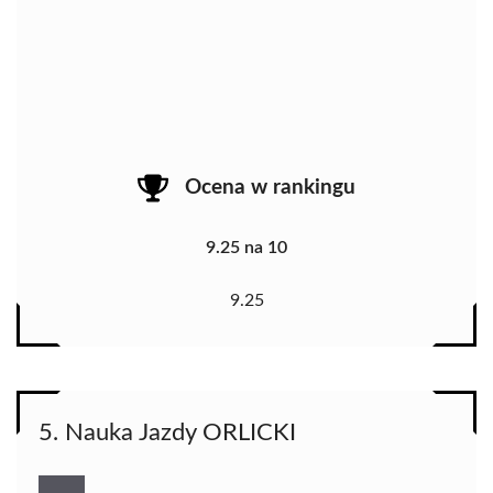
Ocena w rankingu
9.25 na 10
9.25
5. Nauka Jazdy ORLICKI