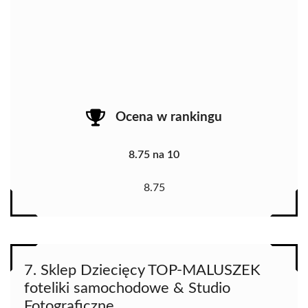
Ocena w rankingu
8.75 na 10
8.75
7. Sklep Dziecięcy TOP-MALUSZEK
foteliki samochodowe & Studio
Fotograficzne