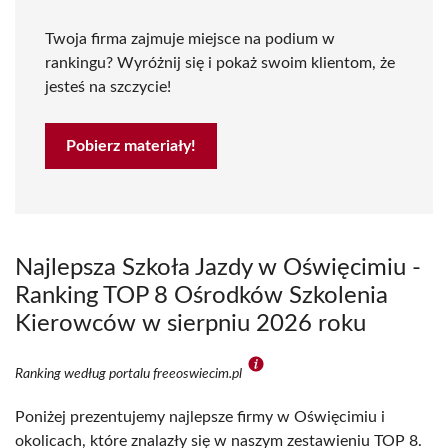
Twoja firma zajmuje miejsce na podium w
rankingu? Wyróżnij się i pokaż swoim klientom, że
jesteś na szczycie!
Pobierz materiały!
Najlepsza Szkoła Jazdy w Oświęcimiu -
Ranking TOP 8 Ośrodków Szkolenia
Kierowców w sierpniu 2026 roku
Ranking według portalu freeoswiecim.pl
Poniżej prezentujemy najlepsze firmy w Oświęcimiu i
okolicach, które znalazły się w naszym zestawieniu TOP 8.