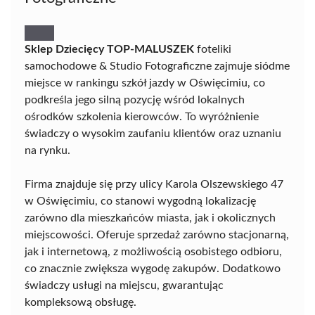
Sklep Dziecięcy TOP-MALUSZEK
foteliki
samochodowe & Studio Fotograficzne zajmuje siódme
miejsce w rankingu szkół jazdy w Oświęcimiu, co
podkreśla jego silną pozycję wśród lokalnych
ośrodków szkolenia kierowców. To wyróżnienie
świadczy o wysokim zaufaniu klientów oraz uznaniu
na rynku.
Firma znajduje się przy ulicy Karola Olszewskiego 47
w Oświęcimiu, co stanowi wygodną lokalizację
zarówno dla mieszkańców miasta, jak i okolicznych
miejscowości. Oferuje sprzedaż zarówno stacjonarną,
jak i internetową, z możliwością osobistego odbioru,
co znacznie zwiększa wygodę zakupów. Dodatkowo
świadczy usługi na miejscu, gwarantując
kompleksową obsługę.