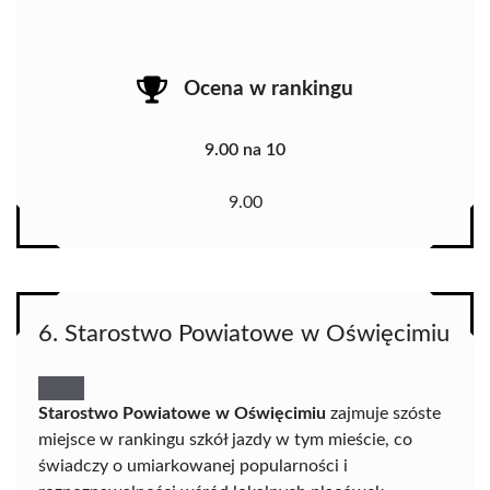
Ocena w rankingu
9.00 na 10
9.00
6. Starostwo Powiatowe w Oświęcimiu
Starostwo Powiatowe w Oświęcimiu
zajmuje szóste
miejsce w rankingu szkół jazdy w tym mieście, co
świadczy o umiarkowanej popularności i