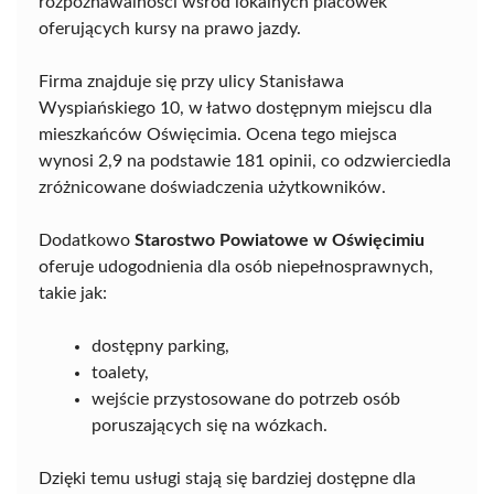
rozpoznawalności wśród lokalnych placówek
oferujących kursy na prawo jazdy.
Firma znajduje się przy ulicy Stanisława
Wyspiańskiego 10, w łatwo dostępnym miejscu dla
mieszkańców Oświęcimia. Ocena tego miejsca
wynosi 2,9 na podstawie 181 opinii, co odzwierciedla
zróżnicowane doświadczenia użytkowników.
Dodatkowo
Starostwo Powiatowe w Oświęcimiu
oferuje udogodnienia dla osób niepełnosprawnych,
takie jak:
dostępny parking,
toalety,
wejście przystosowane do potrzeb osób
poruszających się na wózkach.
Dzięki temu usługi stają się bardziej dostępne dla