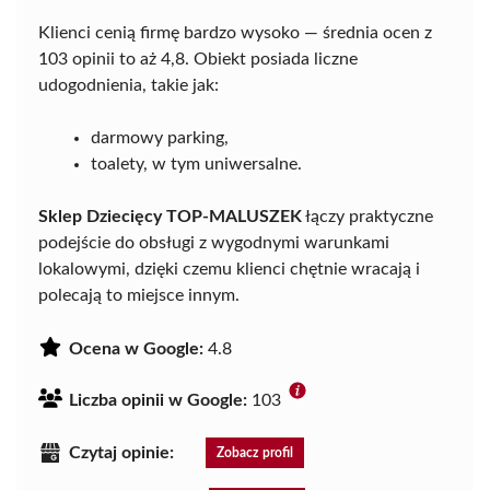
Klienci cenią firmę bardzo wysoko — średnia ocen z
103 opinii to aż 4,8. Obiekt posiada liczne
udogodnienia, takie jak:
darmowy parking,
toalety, w tym uniwersalne.
Sklep Dziecięcy TOP-MALUSZEK
łączy praktyczne
podejście do obsługi z wygodnymi warunkami
lokalowymi, dzięki czemu klienci chętnie wracają i
polecają to miejsce innym.
Ocena w Google:
4.8
Liczba opinii w Google:
103
Czytaj opinie:
Zobacz profil