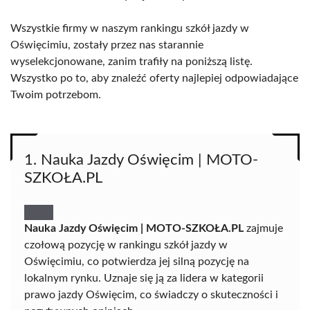
Wszystkie firmy w naszym rankingu szkół jazdy w
Oświęcimiu, zostały przez nas starannie
wyselekcjonowane, zanim trafiły na poniższą listę.
Wszystko po to, aby znaleźć oferty najlepiej odpowiadające
Twoim potrzebom.
1. Nauka Jazdy Oświęcim | MOTO-
SZKOŁA.PL
Nauka Jazdy Oświęcim | MOTO-SZKOŁA.PL
zajmuje
czołową pozycję w rankingu szkół jazdy w
Oświęcimiu, co potwierdza jej silną pozycję na
lokalnym rynku. Uznaje się ją za lidera w kategorii
prawo jazdy Oświęcim, co świadczy o skuteczności i