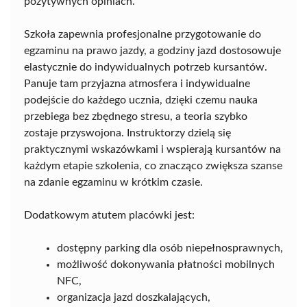
pozytywnych opiniach.
Szkoła zapewnia profesjonalne przygotowanie do
egzaminu na prawo jazdy, a godziny jazd dostosowuje
elastycznie do indywidualnych potrzeb kursantów.
Panuje tam przyjazna atmosfera i indywidualne
podejście do każdego ucznia, dzięki czemu nauka
przebiega bez zbędnego stresu, a teoria szybko
zostaje przyswojona. Instruktorzy dzielą się
praktycznymi wskazówkami i wspierają kursantów na
każdym etapie szkolenia, co znacząco zwiększa szanse
na zdanie egzaminu w krótkim czasie.
Dodatkowym atutem placówki jest:
dostępny parking dla osób niepełnosprawnych,
możliwość dokonywania płatności mobilnych
NFC,
organizacja jazd doszkalających,