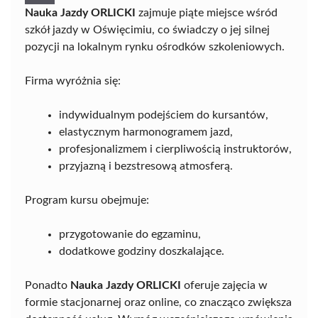
Nauka Jazdy ORLICKI
zajmuje piąte miejsce wśród
szkół jazdy w Oświęcimiu, co świadczy o jej silnej
pozycji na lokalnym rynku ośrodków szkoleniowych.
Firma wyróżnia się:
indywidualnym podejściem do kursantów,
elastycznym harmonogramem jazd,
profesjonalizmem i cierpliwością instruktorów,
przyjazną i bezstresową atmosferą.
Program kursu obejmuje:
przygotowanie do egzaminu,
dodatkowe godziny doszkalające.
Ponadto
Nauka Jazdy ORLICKI
oferuje zajęcia w
formie stacjonarnej oraz online, co znacząco zwiększa