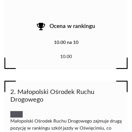
Ocena w rankingu
10.00 na 10
10.00
2. Małopolski Ośrodek Ruchu
Drogowego
Małopolski Ośrodek Ruchu Drogowego zajmuje drugą
pozycję w rankingu szkół jazdy w Oświęcimiu, co