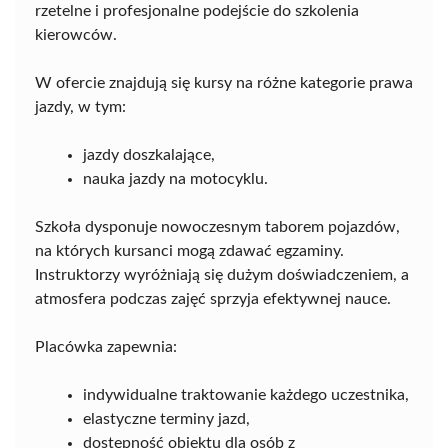
rzetelne i profesjonalne podejście do szkolenia
kierowców.
W ofercie znajdują się kursy na różne kategorie prawa
jazdy, w tym:
jazdy doszkalające,
nauka jazdy na motocyklu.
Szkoła dysponuje nowoczesnym taborem pojazdów,
na których kursanci mogą zdawać egzaminy.
Instruktorzy wyróżniają się dużym doświadczeniem, a
atmosfera podczas zajęć sprzyja efektywnej nauce.
Placówka zapewnia:
indywidualne traktowanie każdego uczestnika,
elastyczne terminy jazd,
dostępność obiektu dla osób z