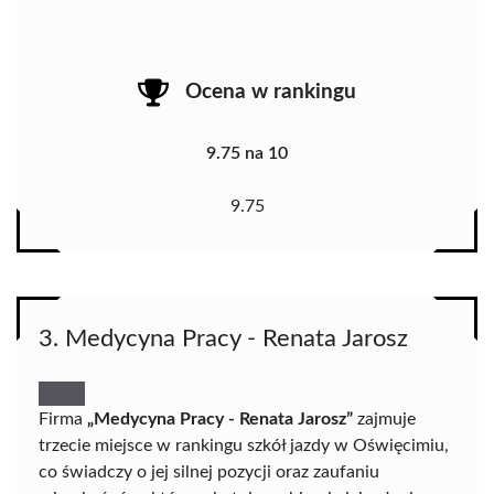
Ocena w rankingu
9.75 na 10
9.75
3. Medycyna Pracy - Renata Jarosz
Firma
„Medycyna Pracy - Renata Jarosz”
zajmuje
trzecie miejsce w rankingu szkół jazdy w Oświęcimiu,
co świadczy o jej silnej pozycji oraz zaufaniu