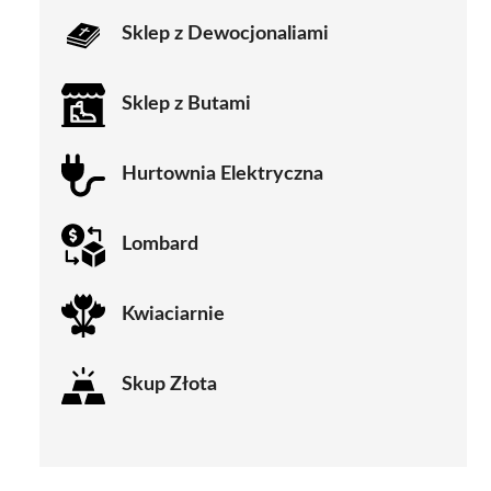
Sklep z Dewocjonaliami
Sklep z Butami
Hurtownia Elektryczna
Lombard
Kwiaciarnie
Skup Złota