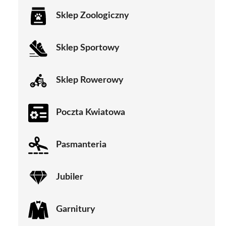
Sklep Zoologiczny
Sklep Sportowy
Sklep Rowerowy
Poczta Kwiatowa
Pasmanteria
Jubiler
Garnitury