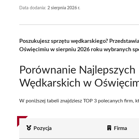
Data dodania:
2 sierpnia 2026 r.
Poszukujesz sprzętu wędkarskiego? Przedstawi
Oświęcimiu w sierpniu 2026 roku wybranych spo
Porównanie Najlepszych
Wędkarskich w Oświęcim
W poniższej tabeli znajdziesz TOP 3 polecanych firm, 
Pozycja
Firma