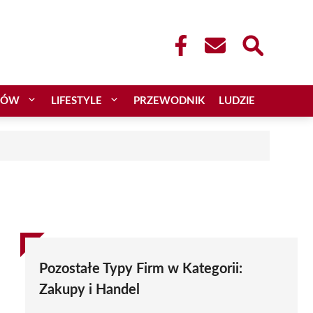
CÓW
LIFESTYLE
PRZEWODNIK
LUDZIE
Pozostałe Typy Firm w Kategorii:
Zakupy i Handel