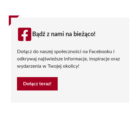
Bądź z nami na bieżąco!
Dołącz do naszej społeczności na Facebooku i
odkrywaj najświeższe informacje, inspiracje oraz
wydarzenia w Twojej okolicy!
Dołącz teraz!