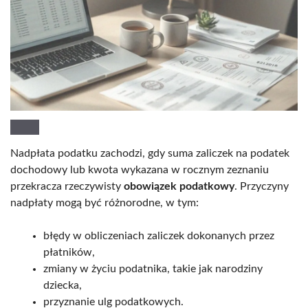
Nadpłata podatku zachodzi, gdy suma zaliczek na podatek
dochodowy lub kwota wykazana w rocznym zeznaniu
przekracza rzeczywisty
obowiązek podatkowy
. Przyczyny
nadpłaty mogą być różnorodne, w tym:
błędy w obliczeniach zaliczek dokonanych przez
płatników,
zmiany w życiu podatnika, takie jak narodziny
dziecka,
przyznanie ulg podatkowych.