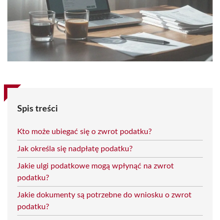
Spis treści
Kto może ubiegać się o zwrot podatku?
Jak określa się nadpłatę podatku?
Jakie ulgi podatkowe mogą wpłynąć na zwrot
podatku?
Jakie dokumenty są potrzebne do wniosku o zwrot
podatku?