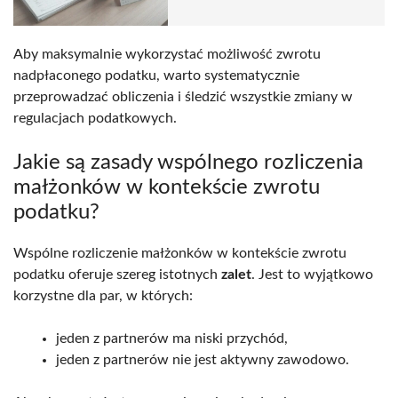
Aby maksymalnie wykorzystać możliwość zwrotu
nadpłaconego podatku, warto systematycznie
przeprowadzać obliczenia i śledzić wszystkie zmiany w
regulacjach podatkowych.
Jakie są zasady wspólnego rozliczenia
małżonków w kontekście zwrotu
podatku?
Wspólne rozliczenie małżonków w kontekście zwrotu
podatku oferuje szereg istotnych
zalet
. Jest to wyjątkowo
korzystne dla par, w których:
jeden z partnerów ma niski przychód,
jeden z partnerów nie jest aktywny zawodowo.