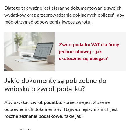
Dlatego tak ważne jest staranne dokumentowanie swoich
wydatków oraz przeprowadzanie dokładnych obliczeń, aby
móc otrzymać odpowiednią kwotę zwrotu.
Zwrot podatku VAT dla firmy
jednoosobowej – jak
skutecznie się ubiegać?
Jakie dokumenty są potrzebne do
wniosku o zwrot podatku?
Aby uzyskać
zwrot podatku
, konieczne jest złożenie
odpowiednich dokumentów. Najważniejszym z nich jest
roczne zeznanie podatkowe
, takie jak: