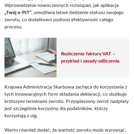
Wprowadzenie nowoczesnych rozwiązań, jak aplikacja
„Twój e-PIT”
, umożliwia łatwe śledzenie statusu swojego
zwrotu, co dodatkowo podnosi efektywność całego
procesu.
Rozliczenie faktury VAT –
przykład i zasady odliczenia
Krajowa Administracja Skarbowa zachęca do korzystania z
tych innowacyjnych form składania deklaracji, co skutkuje
krótszymi terminami zwrotu. Przyspieszony zwrot nadpłaty
jest szczególnie korzystny dla podatników, którzy
korzystają z ulg.
Warto również dodać, że wartość zwrotu może wzrosnąć,