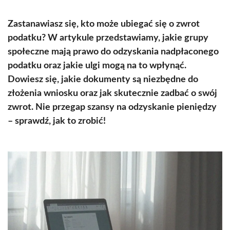
Zastanawiasz się, kto może ubiegać się o zwrot
podatku? W artykule przedstawiamy, jakie grupy
społeczne mają prawo do odzyskania nadpłaconego
podatku oraz jakie ulgi mogą na to wpłynąć.
Dowiesz się, jakie dokumenty są niezbędne do
złożenia wniosku oraz jak skutecznie zadbać o swój
zwrot. Nie przegap szansy na odzyskanie pieniędzy
– sprawdź, jak to zrobić!