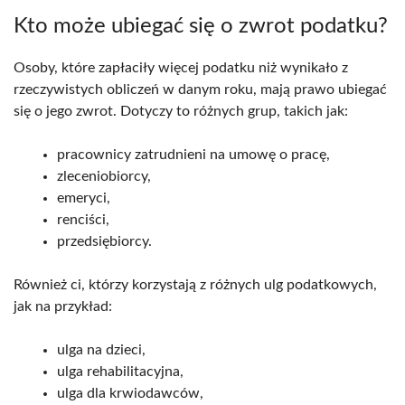
Kto może ubiegać się o zwrot podatku?
Osoby, które zapłaciły więcej podatku niż wynikało z
rzeczywistych obliczeń w danym roku, mają prawo ubiegać
się o jego zwrot. Dotyczy to różnych grup, takich jak:
pracownicy zatrudnieni na umowę o pracę,
zleceniobiorcy,
emeryci,
renciści,
przedsiębiorcy.
Również ci, którzy korzystają z różnych ulg podatkowych,
jak na przykład:
ulga na dzieci,
ulga rehabilitacyjna,
ulga dla krwiodawców,