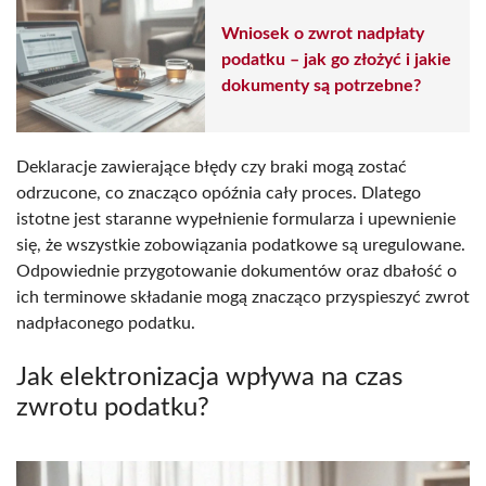
Wniosek o zwrot nadpłaty
podatku – jak go złożyć i jakie
dokumenty są potrzebne?
Deklaracje zawierające błędy czy braki mogą zostać
odrzucone, co znacząco opóźnia cały proces. Dlatego
istotne jest staranne wypełnienie formularza i upewnienie
się, że wszystkie zobowiązania podatkowe są uregulowane.
Odpowiednie przygotowanie dokumentów oraz dbałość o
ich terminowe składanie mogą znacząco przyspieszyć zwrot
nadpłaconego podatku.
Jak elektronizacja wpływa na czas
zwrotu podatku?