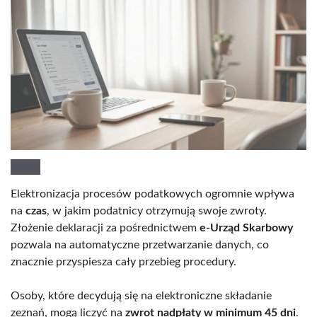
Elektronizacja procesów podatkowych ogromnie wpływa
na
czas
, w jakim podatnicy otrzymują swoje zwroty.
Złożenie deklaracji za pośrednictwem
e-Urząd Skarbowy
pozwala na automatyczne przetwarzanie danych, co
znacznie przyspiesza cały przebieg procedury.
Osoby, które decydują się na elektroniczne składanie
zeznań, mogą liczyć na
zwrot nadpłaty w minimum 45 dni
.