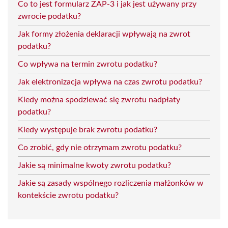
Co to jest formularz ZAP-3 i jak jest używany przy
zwrocie podatku?
Jak formy złożenia deklaracji wpływają na zwrot
podatku?
Co wpływa na termin zwrotu podatku?
Jak elektronizacja wpływa na czas zwrotu podatku?
Kiedy można spodziewać się zwrotu nadpłaty
podatku?
Kiedy występuje brak zwrotu podatku?
Co zrobić, gdy nie otrzymam zwrotu podatku?
Jakie są minimalne kwoty zwrotu podatku?
Jakie są zasady wspólnego rozliczenia małżonków w
kontekście zwrotu podatku?