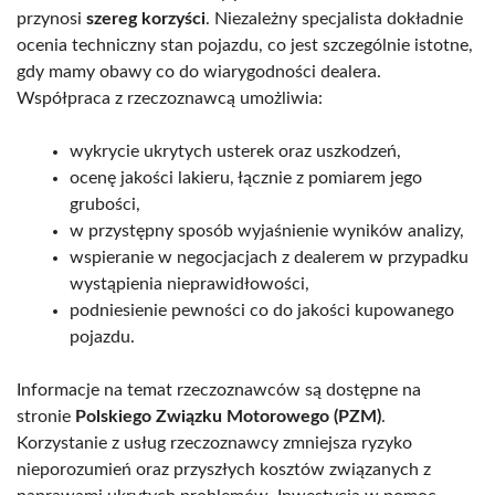
przynosi
szereg korzyści
. Niezależny specjalista dokładnie
ocenia techniczny stan pojazdu, co jest szczególnie istotne,
gdy mamy obawy co do wiarygodności dealera.
Współpraca z rzeczoznawcą umożliwia:
wykrycie ukrytych usterek oraz uszkodzeń,
ocenę jakości lakieru, łącznie z pomiarem jego
grubości,
w przystępny sposób wyjaśnienie wyników analizy,
wspieranie w negocjacjach z dealerem w przypadku
wystąpienia nieprawidłowości,
podniesienie pewności co do jakości kupowanego
pojazdu.
Informacje na temat rzeczoznawców są dostępne na
stronie
Polskiego Związku Motorowego (PZM)
.
Korzystanie z usług rzeczoznawcy zmniejsza ryzyko
nieporozumień oraz przyszłych kosztów związanych z