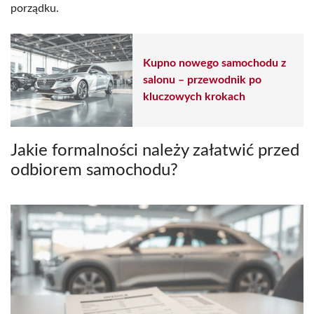
porządku.
Kupno nowego samochodu z
salonu – przewodnik po
kluczowych krokach
Jakie formalności należy załatwić przed
odbiorem samochodu?