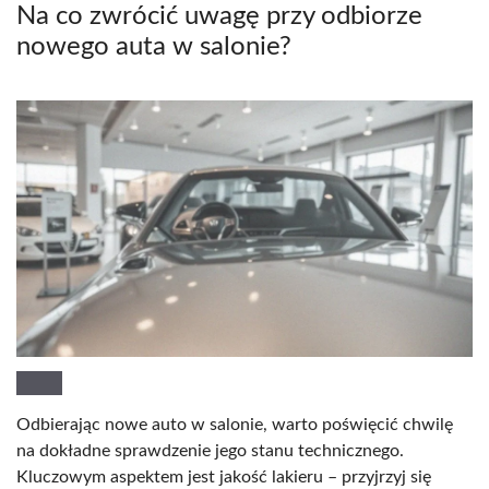
Na co zwrócić uwagę przy odbiorze
nowego auta w salonie?
Odbierając nowe auto w salonie, warto poświęcić chwilę
na dokładne sprawdzenie jego stanu technicznego.
Kluczowym aspektem jest jakość lakieru – przyjrzyj się