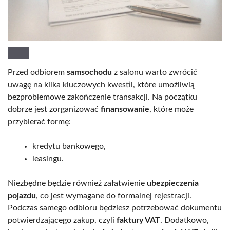
Przed odbiorem
samsochodu
z salonu warto zwrócić
uwagę na kilka kluczowych kwestii, które umożliwią
bezproblemowe zakończenie transakcji. Na początku
dobrze jest zorganizować
finansowanie
, które może
przybierać formę:
kredytu bankowego,
leasingu.
Niezbędne będzie również załatwienie
ubezpieczenia
pojazdu
, co jest wymagane do formalnej rejestracji.
Podczas samego odbioru będziesz potrzebować dokumentu
potwierdzającego zakup, czyli
faktury VAT
. Dodatkowo,