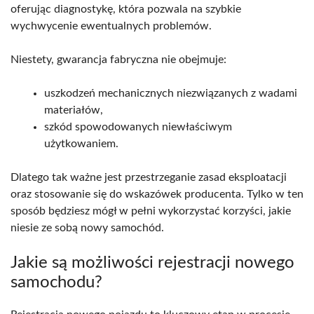
oferując diagnostykę, która pozwala na szybkie
wychwycenie ewentualnych problemów.
Niestety, gwarancja fabryczna nie obejmuje:
uszkodzeń mechanicznych niezwiązanych z wadami
materiałów,
szkód spowodowanych niewłaściwym
użytkowaniem.
Dlatego tak ważne jest przestrzeganie zasad eksploatacji
oraz stosowanie się do wskazówek producenta. Tylko w ten
sposób będziesz mógł w pełni wykorzystać korzyści, jakie
niesie ze sobą nowy samochód.
Jakie są możliwości rejestracji nowego
samochodu?