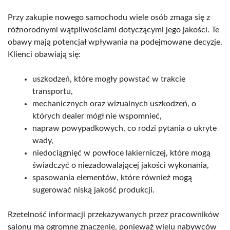
Przy zakupie nowego samochodu wiele osób zmaga się z
różnorodnymi wątpliwościami dotyczącymi jego jakości. Te
obawy mają potencjał wpływania na podejmowane decyzje.
Klienci obawiają się:
uszkodzeń, które mogły powstać w trakcie
transportu,
mechanicznych oraz wizualnych uszkodzeń, o
których dealer mógł nie wspomnieć,
napraw powypadkowych, co rodzi pytania o ukryte
wady,
niedociągnięć w powłoce lakierniczej, które mogą
świadczyć o niezadowalającej jakości wykonania,
spasowania elementów, które również mogą
sugerować niską jakość produkcji.
Rzetelność informacji przekazywanych przez pracowników
salonu ma ogromne znaczenie, ponieważ wielu nabywców