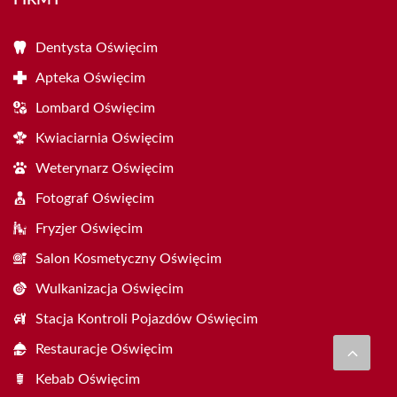
Dentysta Oświęcim
Apteka Oświęcim
Lombard Oświęcim
Kwiaciarnia Oświęcim
Weterynarz Oświęcim
Fotograf Oświęcim
Fryzjer Oświęcim
Salon Kosmetyczny Oświęcim
Wulkanizacja Oświęcim
Stacja Kontroli Pojazdów Oświęcim
Restauracje Oświęcim
Kebab Oświęcim