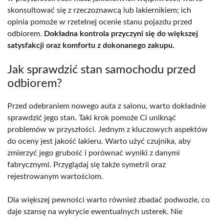
skonsultować się z rzeczoznawcą lub lakiernikiem; ich
opinia pomoże w rzetelnej ocenie stanu pojazdu przed
odbiorem.
Dokładna kontrola przyczyni się do większej
satysfakcji oraz komfortu z dokonanego zakupu.
Jak sprawdzić stan samochodu przed
odbiorem?
Przed odebraniem nowego auta z salonu, warto dokładnie
sprawdzić jego stan. Taki krok pomoże Ci uniknąć
problemów w przyszłości. Jednym z kluczowych aspektów
do oceny jest jakość lakieru. Warto użyć czujnika, aby
zmierzyć jego grubość i porównać wyniki z danymi
fabrycznymi. Przyglądaj się także symetrii oraz
rejestrowanym wartościom.
Dla większej pewności warto również zbadać podwozie, co
daje szansę na wykrycie ewentualnych usterek. Nie