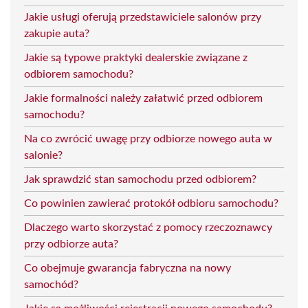
Jakie usługi oferują przedstawiciele salonów przy
zakupie auta?
Jakie są typowe praktyki dealerskie związane z
odbiorem samochodu?
Jakie formalności należy załatwić przed odbiorem
samochodu?
Na co zwrócić uwagę przy odbiorze nowego auta w
salonie?
Jak sprawdzić stan samochodu przed odbiorem?
Co powinien zawierać protokół odbioru samochodu?
Dlaczego warto skorzystać z pomocy rzeczoznawcy
przy odbiorze auta?
Co obejmuje gwarancja fabryczna na nowy
samochód?