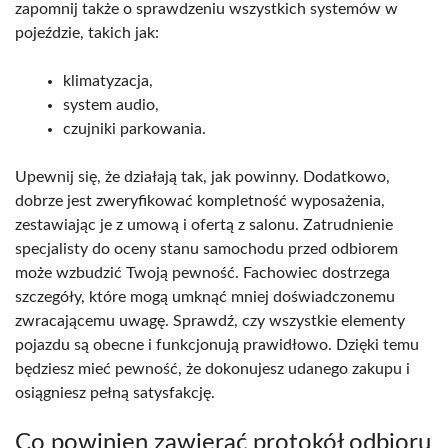
zapomnij także o sprawdzeniu wszystkich systemów w
pojeździe, takich jak:
klimatyzacja,
system audio,
czujniki parkowania.
Upewnij się, że działają tak, jak powinny. Dodatkowo,
dobrze jest zweryfikować kompletność wyposażenia,
zestawiając je z umową i ofertą z salonu. Zatrudnienie
specjalisty do oceny stanu samochodu przed odbiorem
może wzbudzić Twoją pewność. Fachowiec dostrzega
szczegóły, które mogą umknąć mniej doświadczonemu
zwracającemu uwagę. Sprawdź, czy wszystkie elementy
pojazdu są obecne i funkcjonują prawidłowo. Dzięki temu
będziesz mieć pewność, że dokonujesz udanego zakupu i
osiągniesz pełną satysfakcję.
Co powinien zawierać protokół odbioru