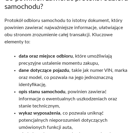
samochodu?
Protokół odbioru samochodu to istotny dokument, który
powinien zawierać najważniejsze informacje, ułatwiające
obu stronom zrozumienie całej transakcji. Kluczowe
elementy to:
data oraz miejsce odbioru
, które umożliwiają
precyzyjne ustalenie momentu zakupu,
dane dotyczące pojazdu
, takie jak numer VIN, marka
oraz model, co pozwala na jego jednoznaczną
identyfikację,
opis stanu samochodu
, powinien zawierać
informacje o ewentualnych uszkodzeniach oraz
stanie technicznym,
wykaz wyposażenia
, co pozwala uniknąć
potencjalnych nieporozumień dotyczących
umówionych funkcji auta,