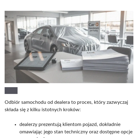
Odbiór samochodu od dealera to proces, który zazwyczaj
składa się z kilku istotnych kroków:
dealerzy prezentują klientom pojazd, dokładnie
omawiając jego stan techniczny oraz dostępne opcje