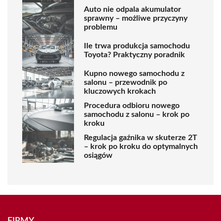
Auto nie odpala akumulator
sprawny – możliwe przyczyny
problemu
Ile trwa produkcja samochodu
Toyota? Praktyczny poradnik
Kupno nowego samochodu z
salonu – przewodnik po
kluczowych krokach
Procedura odbioru nowego
samochodu z salonu – krok po
kroku
Regulacja gaźnika w skuterze 2T
– krok po kroku do optymalnych
osiągów
FIRMY