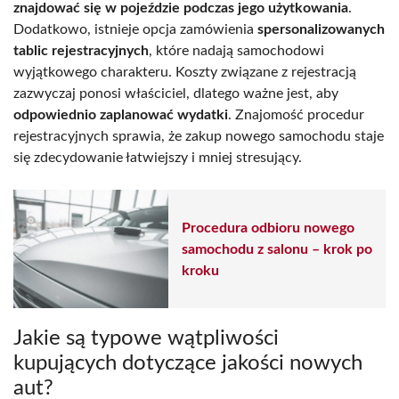
znajdować się w pojeździe podczas jego użytkowania
.
Dodatkowo, istnieje opcja zamówienia
spersonalizowanych
tablic rejestracyjnych
, które nadają samochodowi
wyjątkowego charakteru. Koszty związane z rejestracją
zazwyczaj ponosi właściciel, dlatego ważne jest, aby
odpowiednio zaplanować wydatki
. Znajomość procedur
rejestracyjnych sprawia, że zakup nowego samochodu staje
się zdecydowanie łatwiejszy i mniej stresujący.
Procedura odbioru nowego
samochodu z salonu – krok po
kroku
Jakie są typowe wątpliwości
kupujących dotyczące jakości nowych
aut?