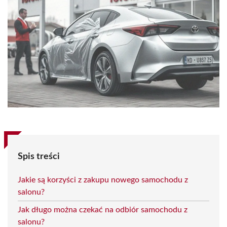
Spis treści
Jakie są korzyści z zakupu nowego samochodu z
salonu?
Jak długo można czekać na odbiór samochodu z
salonu?