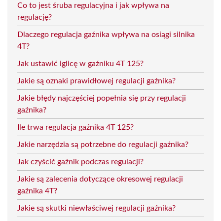
Co to jest śruba regulacyjna i jak wpływa na
regulację?
Dlaczego regulacja gaźnika wpływa na osiągi silnika
4T?
Jak ustawić iglicę w gaźniku 4T 125?
Jakie są oznaki prawidłowej regulacji gaźnika?
Jakie błędy najczęściej popełnia się przy regulacji
gaźnika?
Ile trwa regulacja gaźnika 4T 125?
Jakie narzędzia są potrzebne do regulacji gaźnika?
Jak czyścić gaźnik podczas regulacji?
Jakie są zalecenia dotyczące okresowej regulacji
gaźnika 4T?
Jakie są skutki niewłaściwej regulacji gaźnika?