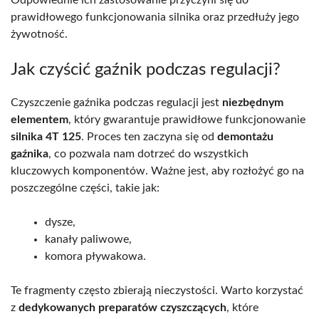
prawidłowego funkcjonowania silnika oraz przedłuży jego
żywotność.
Jak czyścić gaźnik podczas regulacji?
Czyszczenie gaźnika podczas regulacji jest
niezbędnym
elementem
, który gwarantuje prawidłowe funkcjonowanie
silnika 4T 125
. Proces ten zaczyna się od
demontażu
gaźnika
, co pozwala nam dotrzeć do wszystkich
kluczowych komponentów. Ważne jest, aby rozłożyć go na
poszczególne części, takie jak:
dysze,
kanały paliwowe,
komora pływakowa.
Te fragmenty często zbierają nieczystości. Warto korzystać
z
dedykowanych preparatów czyszczących
, które