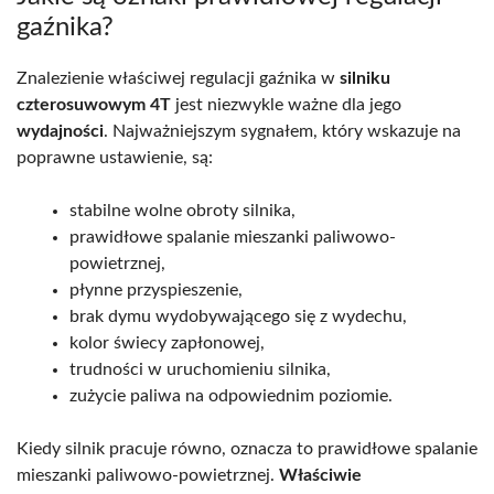
gaźnika?
Znalezienie właściwej regulacji gaźnika w
silniku
czterosuwowym 4T
jest niezwykle ważne dla jego
wydajności
. Najważniejszym sygnałem, który wskazuje na
poprawne ustawienie, są:
stabilne wolne obroty silnika,
prawidłowe spalanie mieszanki paliwowo-
powietrznej,
płynne przyspieszenie,
brak dymu wydobywającego się z wydechu,
kolor świecy zapłonowej,
trudności w uruchomieniu silnika,
zużycie paliwa na odpowiednim poziomie.
Kiedy silnik pracuje równo, oznacza to prawidłowe spalanie
mieszanki paliwowo-powietrznej.
Właściwie