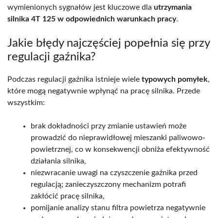
wymienionych sygnałów jest kluczowe dla
utrzymania
silnika 4T 125 w odpowiednich warunkach pracy
.
Jakie błędy najczęściej popełnia się przy
regulacji gaźnika?
Podczas regulacji gaźnika istnieje wiele
typowych pomyłek
,
które mogą negatywnie wpłynąć na pracę silnika. Przede
wszystkim:
brak dokładności przy zmianie ustawień może
prowadzić do nieprawidłowej mieszanki paliwowo-
powietrznej, co w konsekwencji obniża efektywność
działania silnika,
niezwracanie uwagi na czyszczenie gaźnika przed
regulacją; zanieczyszczony mechanizm potrafi
zakłócić pracę silnika,
pomijanie analizy stanu filtra powietrza negatywnie