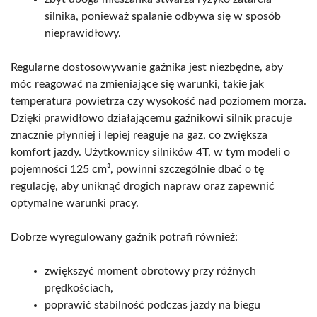
silnika, ponieważ spalanie odbywa się w sposób
nieprawidłowy.
Regularne dostosowywanie gaźnika jest niezbędne, aby
móc reagować na zmieniające się warunki, takie jak
temperatura powietrza czy wysokość nad poziomem morza.
Dzięki prawidłowo działającemu gaźnikowi silnik pracuje
znacznie płynniej i lepiej reaguje na gaz, co zwiększa
komfort jazdy. Użytkownicy silników 4T, w tym modeli o
pojemności 125 cm³, powinni szczególnie dbać o tę
regulację, aby uniknąć drogich napraw oraz zapewnić
optymalne warunki pracy.
Dobrze wyregulowany gaźnik potrafi również:
zwiększyć moment obrotowy przy różnych
prędkościach,
poprawić stabilność podczas jazdy na biegu