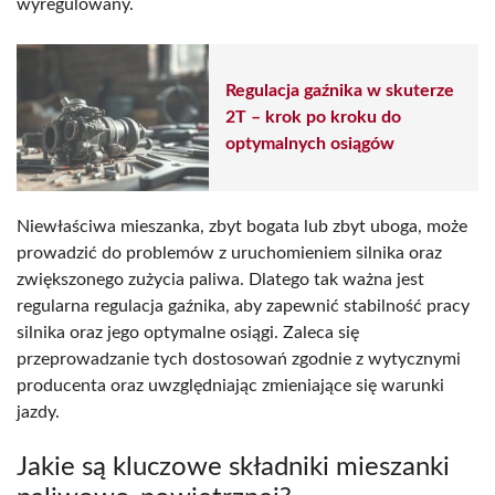
wyregulowany.
Regulacja gaźnika w skuterze
2T – krok po kroku do
optymalnych osiągów
Niewłaściwa mieszanka, zbyt bogata lub zbyt uboga, może
prowadzić do problemów z uruchomieniem silnika oraz
zwiększonego zużycia paliwa. Dlatego tak ważna jest
regularna regulacja gaźnika, aby zapewnić stabilność pracy
silnika oraz jego optymalne osiągi. Zaleca się
przeprowadzanie tych dostosowań zgodnie z wytycznymi
producenta oraz uwzględniając zmieniające się warunki
jazdy.
Jakie są kluczowe składniki mieszanki