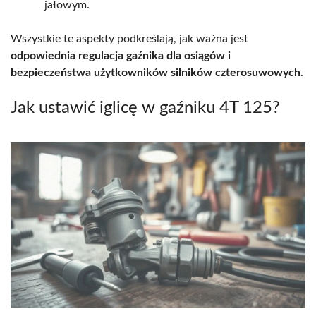
jałowym.
Wszystkie te aspekty podkreślają, jak ważna jest
odpowiednia regulacja gaźnika dla osiągów i
bezpieczeństwa użytkowników silników czterosuwowych
.
Jak ustawić iglicę w gaźniku 4T 125?