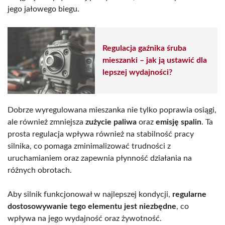
jego jałowego biegu.
Regulacja gaźnika śruba
mieszanki – jak ją ustawić dla
lepszej wydajności?
Dobrze wyregulowana mieszanka nie tylko poprawia osiągi,
ale również zmniejsza
zużycie paliwa
oraz
emisję spalin
. Ta
prosta regulacja wpływa również na stabilność pracy
silnika, co pomaga zminimalizować trudności z
uruchamianiem oraz zapewnia płynność działania na
różnych obrotach.
Aby silnik funkcjonował w najlepszej kondycji,
regularne
dostosowywanie tego elementu jest niezbędne
, co
wpływa na jego wydajność oraz żywotność.