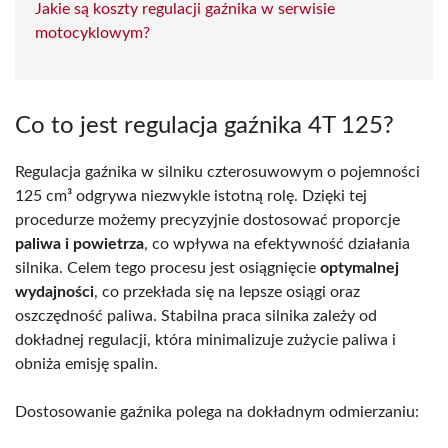
Jakie są koszty regulacji gaźnika w serwisie
motocyklowym?
Co to jest regulacja gaźnika 4T 125?
Regulacja gaźnika w silniku czterosuwowym o pojemności
125 cm³ odgrywa niezwykle istotną rolę. Dzięki tej
procedurze możemy precyzyjnie dostosować proporcje
paliwa i powietrza
, co wpływa na efektywność działania
silnika. Celem tego procesu jest osiągnięcie
optymalnej
wydajności
, co przekłada się na lepsze osiągi oraz
oszczędność paliwa. Stabilna praca silnika zależy od
dokładnej regulacji, która minimalizuje zużycie paliwa i
obniża emisję spalin.
Dostosowanie gaźnika polega na dokładnym odmierzaniu: