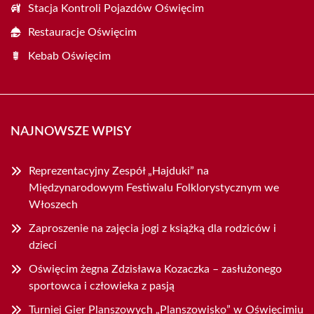
Stacja Kontroli Pojazdów Oświęcim
Restauracje Oświęcim
Kebab Oświęcim
NAJNOWSZE WPISY
Reprezentacyjny Zespół „Hajduki” na
Międzynarodowym Festiwalu Folklorystycznym we
Włoszech
Zaproszenie na zajęcia jogi z książką dla rodziców i
dzieci
Oświęcim żegna Zdzisława Kozaczka – zasłużonego
sportowca i człowieka z pasją
Turniej Gier Planszowych „Planszowisko” w Oświęcimiu