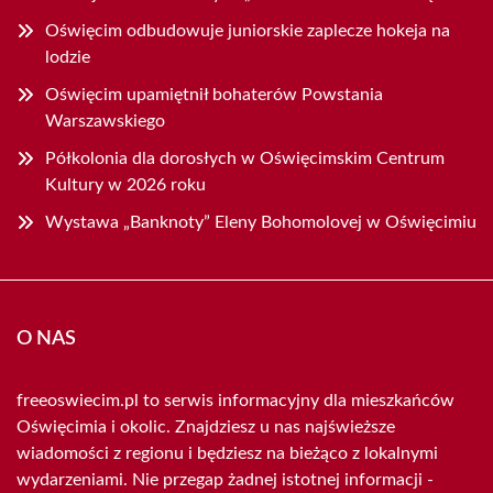
Oświęcim odbudowuje juniorskie zaplecze hokeja na
lodzie
Oświęcim upamiętnił bohaterów Powstania
Warszawskiego
Półkolonia dla dorosłych w Oświęcimskim Centrum
Kultury w 2026 roku
Wystawa „Banknoty” Eleny Bohomolovej w Oświęcimiu
O NAS
freeoswiecim.pl to serwis informacyjny dla mieszkańców
Oświęcimia i okolic. Znajdziesz u nas najświeższe
wiadomości z regionu i będziesz na bieżąco z lokalnymi
wydarzeniami. Nie przegap żadnej istotnej informacji -