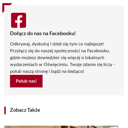
Dołącz do nas na Facebooku!
Odkrywaj, dyskutuj i dziel się tym co najlepsze!
Przyłącz się do naszej społeczności na Facebooku,
gdzie możesz dowiedzieć się więcej o lokalnych
wydarzeniach w Oświęcimiu. Twoje zdanie się liczy -
polub naszą stronę i bądź na bieżąco!
Polub nas!
Zobacz Także