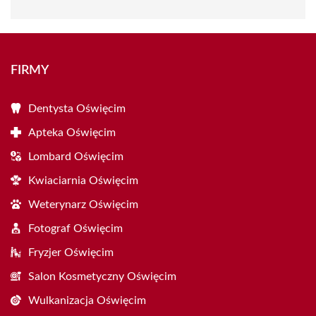
FIRMY
Dentysta Oświęcim
Apteka Oświęcim
Lombard Oświęcim
Kwiaciarnia Oświęcim
Weterynarz Oświęcim
Fotograf Oświęcim
Fryzjer Oświęcim
Salon Kosmetyczny Oświęcim
Wulkanizacja Oświęcim