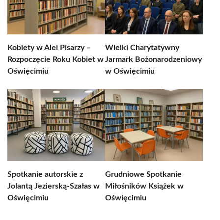
Kobiety w Alei Pisarzy –
Wielki Charytatywny
Rozpoczęcie Roku Kobiet w
Jarmark Bożonarodzeniowy
Oświęcimiu
w Oświęcimiu
Spotkanie autorskie z
Grudniowe Spotkanie
Jolantą Jezierską-Szałas w
Miłośników Książek w
Oświęcimiu
Oświęcimiu