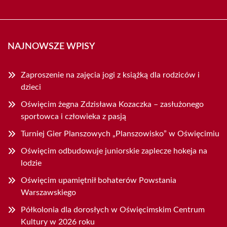
NAJNOWSZE WPISY
Zaproszenie na zajęcia jogi z książką dla rodziców i
dzieci
Oświęcim żegna Zdzisława Kozaczka – zasłużonego
sportowca i człowieka z pasją
Turniej Gier Planszowych „Planszowisko” w Oświęcimiu
Oświęcim odbudowuje juniorskie zaplecze hokeja na
lodzie
Oświęcim upamiętnił bohaterów Powstania
Warszawskiego
Półkolonia dla dorosłych w Oświęcimskim Centrum
Kultury w 2026 roku