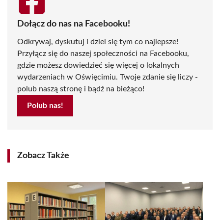
Dołącz do nas na Facebooku!
Odkrywaj, dyskutuj i dziel się tym co najlepsze!
Przyłącz się do naszej społeczności na Facebooku,
gdzie możesz dowiedzieć się więcej o lokalnych
wydarzeniach w Oświęcimiu. Twoje zdanie się liczy -
polub naszą stronę i bądź na bieżąco!
Polub nas!
Zobacz Także