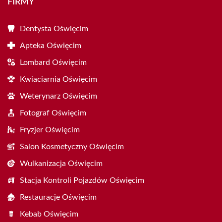
FIRMY
Dentysta Oświęcim
Apteka Oświęcim
Lombard Oświęcim
Kwiaciarnia Oświęcim
Weterynarz Oświęcim
Fotograf Oświęcim
Fryzjer Oświęcim
Salon Kosmetyczny Oświęcim
Wulkanizacja Oświęcim
Stacja Kontroli Pojazdów Oświęcim
Restauracje Oświęcim
Kebab Oświęcim