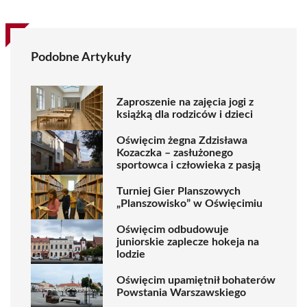
Podobne Artykuły
Zaproszenie na zajęcia jogi z
książką dla rodziców i dzieci
Oświęcim żegna Zdzisława
Kozaczka – zasłużonego
sportowca i człowieka z pasją
Turniej Gier Planszowych
„Planszowisko” w Oświęcimiu
Oświęcim odbudowuje
juniorskie zaplecze hokeja na
lodzie
Oświęcim upamiętnił bohaterów
Powstania Warszawskiego