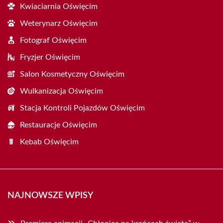
Kwiaciarnia Oświęcim
Weterynarz Oświęcim
Fotograf Oświęcim
Fryzjer Oświęcim
Salon Kosmetyczny Oświęcim
Wulkanizacja Oświęcim
Stacja Kontroli Pojazdów Oświęcim
Restauracje Oświęcim
Kebab Oświęcim
NAJNOWSZE WPISY