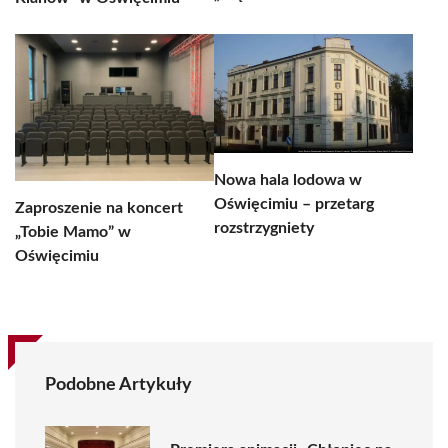
Nowa hala lodowa w
Oświęcimiu – przetarg
Zaproszenie na koncert
rozstrzygniety
„Tobie Mamo” w
Oświęcimiu
Podobne Artykuły