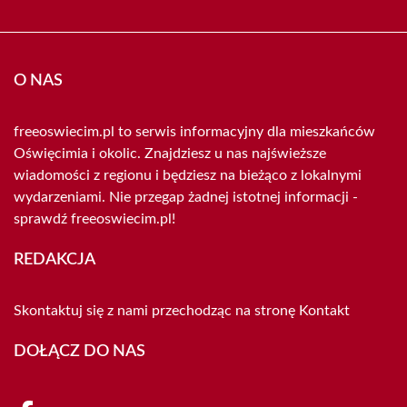
O NAS
freeoswiecim.pl to serwis informacyjny dla mieszkańców
Oświęcimia i okolic. Znajdziesz u nas najświeższe
wiadomości z regionu i będziesz na bieżąco z lokalnymi
wydarzeniami. Nie przegap żadnej istotnej informacji -
sprawdź freeoswiecim.pl!
REDAKCJA
Skontaktuj się z nami przechodząc na stronę
Kontakt
DOŁĄCZ DO NAS