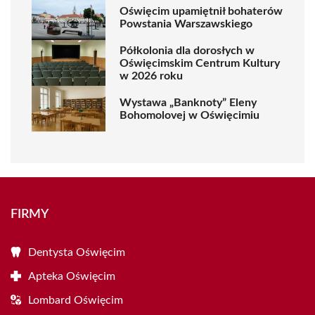
Oświęcim upamiętnił bohaterów
Powstania Warszawskiego
Półkolonia dla dorosłych w
Oświęcimskim Centrum Kultury
w 2026 roku
Wystawa „Banknoty” Eleny
Bohomolovej w Oświęcimiu
FIRMY
Dentysta Oświęcim
Apteka Oświęcim
Lombard Oświęcim