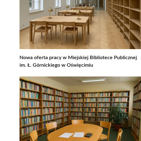
Nowa oferta pracy w Miejskiej Bibliotece Publicznej
im. Ł. Górnickiego w Oświęcimiu