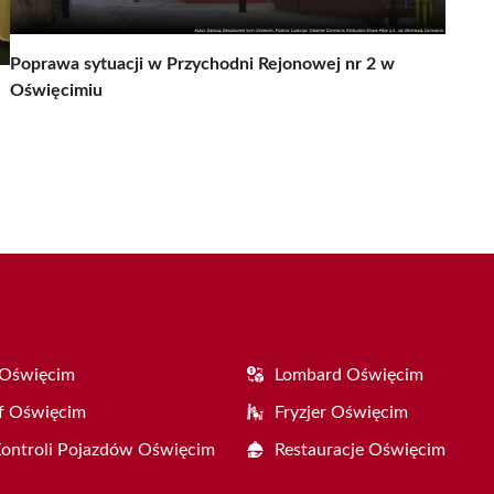
Poprawa sytuacji w Przychodni Rejonowej nr 2 w
Oświęcimiu
 Oświęcim
Lombard Oświęcim
f Oświęcim
Fryzjer Oświęcim
Kontroli Pojazdów Oświęcim
Restauracje Oświęcim