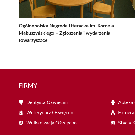
Ogólnopolska Nagroda Literacka im. Kornela
Makuszyńskiego – Zgłoszenia i wydarzenia
towarzyszące
FIRMY
Dentysta Oświęcim
Apteka
Weterynarz Oświęcim
Fotogra
Wulkanizacja Oświęcim
Stacja 