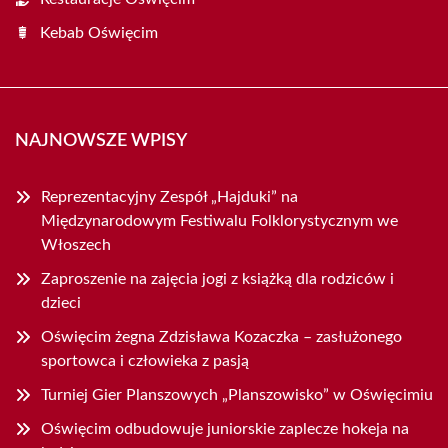
Kebab Oświęcim
NAJNOWSZE WPISY
Reprezentacyjny Zespół „Hajduki” na
Międzynarodowym Festiwalu Folklorystycznym we
Włoszech
Zaproszenie na zajęcia jogi z książką dla rodziców i
dzieci
Oświęcim żegna Zdzisława Kozaczka – zasłużonego
sportowca i człowieka z pasją
Turniej Gier Planszowych „Planszowisko” w Oświęcimiu
Oświęcim odbudowuje juniorskie zaplecze hokeja na