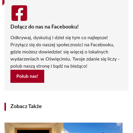
Dołącz do nas na Facebooku!
Odkrywaj, dyskutuj i dziel się tym co najlepsze!
Przyłącz się do naszej społeczności na Facebooku,
gdzie możesz dowiedzieć się więcej o lokalnych
wydarzeniach w Oświęcimiu. Twoje zdanie się liczy -
polub naszą stronę i bądź na bieżąco!
Polub nas!
Zobacz Także