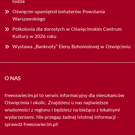
lodzie
Oświęcim upamiętnił bohaterów Powstania
Warszawskiego
Półkolonia dla dorosłych w Oświęcimskim Centrum
Kultury w 2026 roku
Wystawa „Banknoty” Eleny Bohomolovej w Oświęcimiu
O NAS
freeoswiecim.pl to serwis informacyjny dla mieszkańców
Oświęcimia i okolic. Znajdziesz u nas najświeższe
wiadomości z regionu i będziesz na bieżąco z lokalnymi
wydarzeniami. Nie przegap żadnej istotnej informacji -
sprawdź freeoswiecim.pl!