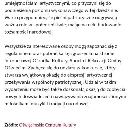
umiejętnościami artystycznymi, co przyczyni się do
podniesienia poziomu wykonawczego w tej dziedzinie.
Warto przypomnieć, że pieśni patriotyczne odgrywają
ważną rolę w społeczeństwie, mając na celu budowanie
tożsamości narodowej.
Wszystkie zainteresowane osoby mogą zapoznać się z
regulaminem oraz pobrać kartę zgłoszenia na stronie
internetowej Ośrodka Kultury, Sportu i Rekreacji Gminy
Oświęcim. Zachęca się do udziału w konkursie, który
stwarza wyjątkową okazję do ekspresji artystycznej i
przeżywania wspólnoty patriotycznej. Udział w takim
wydarzeniu może być także doskonałą okazją do zdobycia
nowych doświadczeń i nawiązywania znajomości z innymi
miłośnikami muzyki i tradycji narodowej.
Źródło:
Oświęcimskie Centrum Kultury