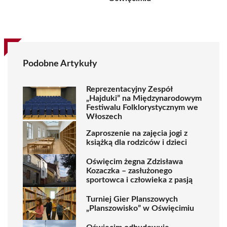
Podobne Artykuły
Reprezentacyjny Zespół
„Hajduki” na Międzynarodowym
Festiwalu Folklorystycznym we
Włoszech
Zaproszenie na zajęcia jogi z
książką dla rodziców i dzieci
Oświęcim żegna Zdzisława
Kozaczka – zasłużonego
sportowca i człowieka z pasją
Turniej Gier Planszowych
„Planszowisko” w Oświęcimiu