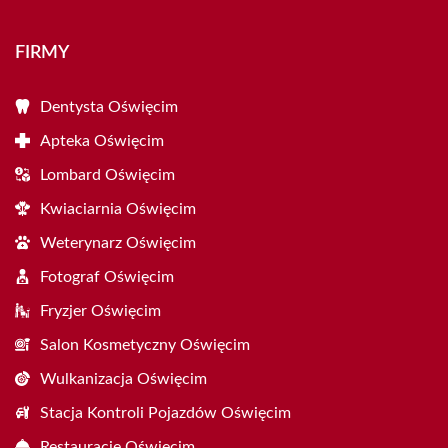
FIRMY
Dentysta Oświęcim
Apteka Oświęcim
Lombard Oświęcim
Kwiaciarnia Oświęcim
Weterynarz Oświęcim
Fotograf Oświęcim
Fryzjer Oświęcim
Salon Kosmetyczny Oświęcim
Wulkanizacja Oświęcim
Stacja Kontroli Pojazdów Oświęcim
Restauracje Oświęcim