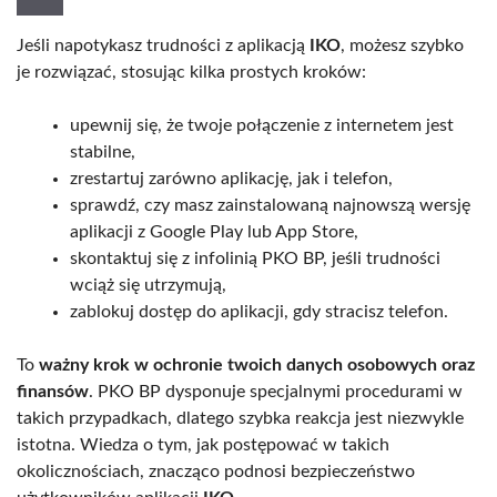
Jeśli napotykasz trudności z aplikacją
IKO
, możesz szybko
je rozwiązać, stosując kilka prostych kroków:
upewnij się, że twoje połączenie z internetem jest
stabilne,
zrestartuj zarówno aplikację, jak i telefon,
sprawdź, czy masz zainstalowaną najnowszą wersję
aplikacji z Google Play lub App Store,
skontaktuj się z infolinią PKO BP, jeśli trudności
wciąż się utrzymują,
zablokuj dostęp do aplikacji, gdy stracisz telefon.
To
ważny krok w ochronie twoich danych osobowych oraz
finansów
. PKO BP dysponuje specjalnymi procedurami w
takich przypadkach, dlatego szybka reakcja jest niezwykle
istotna. Wiedza o tym, jak postępować w takich
okolicznościach, znacząco podnosi bezpieczeństwo