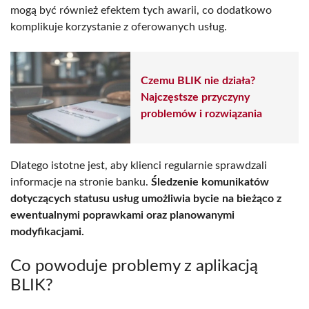
mogą być również efektem tych awarii, co dodatkowo
komplikuje korzystanie z oferowanych usług.
Czemu BLIK nie działa?
Najczęstsze przyczyny
problemów i rozwiązania
Dlatego istotne jest, aby klienci regularnie sprawdzali
informacje na stronie banku.
Śledzenie komunikatów
dotyczących statusu usług umożliwia bycie na bieżąco z
ewentualnymi poprawkami oraz planowanymi
modyfikacjami.
Co powoduje problemy z aplikacją
BLIK?