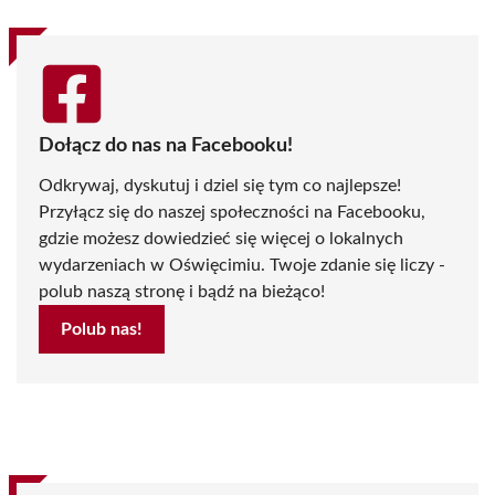
Dołącz do nas na Facebooku!
Odkrywaj, dyskutuj i dziel się tym co najlepsze!
Przyłącz się do naszej społeczności na Facebooku,
gdzie możesz dowiedzieć się więcej o lokalnych
wydarzeniach w Oświęcimiu. Twoje zdanie się liczy -
polub naszą stronę i bądź na bieżąco!
Polub nas!