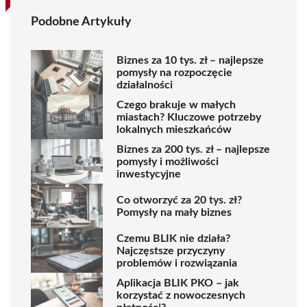
Podobne Artykuły
Biznes za 10 tys. zł – najlepsze
pomysły na rozpoczęcie
działalności
Czego brakuje w małych
miastach? Kluczowe potrzeby
lokalnych mieszkańców
Biznes za 200 tys. zł – najlepsze
pomysły i możliwości
inwestycyjne
Co otworzyć za 20 tys. zł?
Pomysły na mały biznes
Czemu BLIK nie działa?
Najczęstsze przyczyny
problemów i rozwiązania
Aplikacja BLIK PKO – jak
korzystać z nowoczesnych