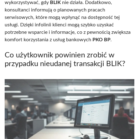
wykorzystywać, gdy
BLIK
nie działa. Dodatkowo,
konsultanci informują o planowanych pracach
serwisowych, które mogą wpłynąć na dostępność tej
usługi. Dzięki infolinii klienci mogą szybko uzyskać
potrzebne wsparcie i informacje, co z pewnością zwiększa
komfort korzystania z usług bankowych
PKO BP
.
Co użytkownik powinien zrobić w
przypadku nieudanej transakcji BLIK?