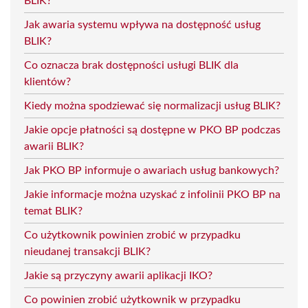
BLIK?
Jak awaria systemu wpływa na dostępność usług
BLIK?
Co oznacza brak dostępności usługi BLIK dla
klientów?
Kiedy można spodziewać się normalizacji usług BLIK?
Jakie opcje płatności są dostępne w PKO BP podczas
awarii BLIK?
Jak PKO BP informuje o awariach usług bankowych?
Jakie informacje można uzyskać z infolinii PKO BP na
temat BLIK?
Co użytkownik powinien zrobić w przypadku
nieudanej transakcji BLIK?
Jakie są przyczyny awarii aplikacji IKO?
Co powinien zrobić użytkownik w przypadku