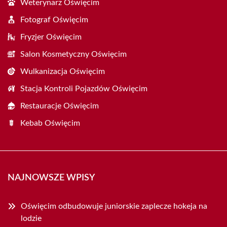
Weterynarz Oświęcim
Fotograf Oświęcim
Fryzjer Oświęcim
Salon Kosmetyczny Oświęcim
Wulkanizacja Oświęcim
Stacja Kontroli Pojazdów Oświęcim
Restauracje Oświęcim
Kebab Oświęcim
NAJNOWSZE WPISY
Oświęcim odbudowuje juniorskie zaplecze hokeja na
lodzie