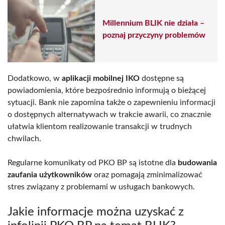
Millennium BLIK nie działa –
poznaj przyczyny problemów
Dodatkowo, w
aplikacji mobilnej IKO
dostępne są
powiadomienia, które bezpośrednio informują o bieżącej
sytuacji. Bank nie zapomina także o zapewnieniu informacji
o dostępnych alternatywach w trakcie awarii, co znacznie
ułatwia klientom realizowanie transakcji w trudnych
chwilach.
Regularne komunikaty od PKO BP są istotne dla
budowania
zaufania użytkowników
oraz pomagają zminimalizować
stres związany z problemami w usługach bankowych.
Jakie informacje można uzyskać z