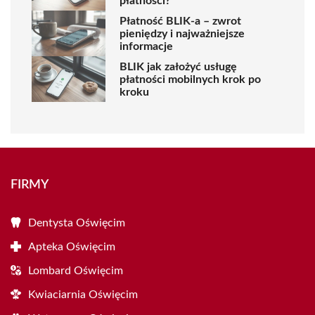
płatności?
Płatność BLIK-a – zwrot
pieniędzy i najważniejsze
informacje
BLIK jak założyć usługę
płatności mobilnych krok po
kroku
FIRMY
Dentysta Oświęcim
Apteka Oświęcim
Lombard Oświęcim
Kwiaciarnia Oświęcim