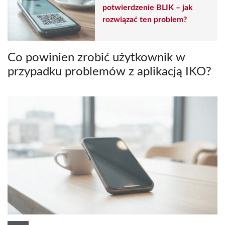
potwierdzenie BLIK – jak
rozwiązać ten problem?
Co powinien zrobić użytkownik w
przypadku problemów z aplikacją IKO?