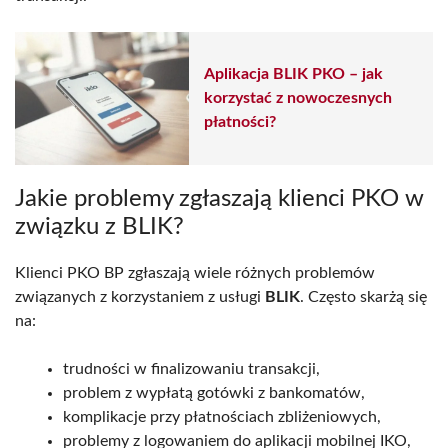
Aplikacja BLIK PKO – jak
korzystać z nowoczesnych
płatności?
Jakie problemy zgłaszają klienci PKO w
związku z BLIK?
Klienci PKO BP zgłaszają wiele różnych problemów
związanych z korzystaniem z usługi
BLIK
. Często skarżą się
na:
trudności w finalizowaniu transakcji,
problem z wypłatą gotówki z bankomatów,
komplikacje przy płatnościach zbliżeniowych,
problemy z logowaniem do aplikacji mobilnej IKO,