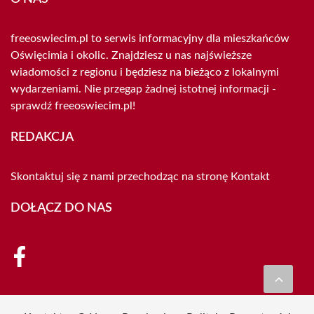
freeoswiecim.pl to serwis informacyjny dla mieszkańców
Oświęcimia i okolic. Znajdziesz u nas najświeższe
wiadomości z regionu i będziesz na bieżąco z lokalnymi
wydarzeniami. Nie przegap żadnej istotnej informacji -
sprawdź freeoswiecim.pl!
REDAKCJA
Skontaktuj się z nami przechodząc na stronę
Kontakt
DOŁĄCZ DO NAS