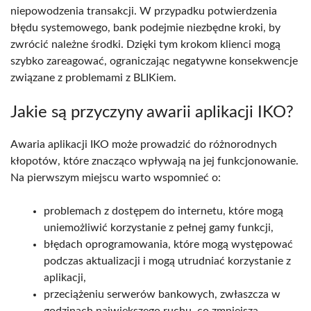
niepowodzenia transakcji. W przypadku potwierdzenia
błędu systemowego, bank podejmie niezbędne kroki, by
zwrócić należne środki. Dzięki tym krokom klienci mogą
szybko zareagować, ograniczając negatywne konsekwencje
związane z problemami z BLIKiem.
Jakie są przyczyny awarii aplikacji IKO?
Awaria aplikacji IKO może prowadzić do różnorodnych
kłopotów, które znacząco wpływają na jej funkcjonowanie.
Na pierwszym miejscu warto wspomnieć o:
problemach z dostępem do internetu, które mogą
uniemożliwić korzystanie z pełnej gamy funkcji,
błędach oprogramowania, które mogą występować
podczas aktualizacji i mogą utrudniać korzystanie z
aplikacji,
przeciążeniu serwerów bankowych, zwłaszcza w