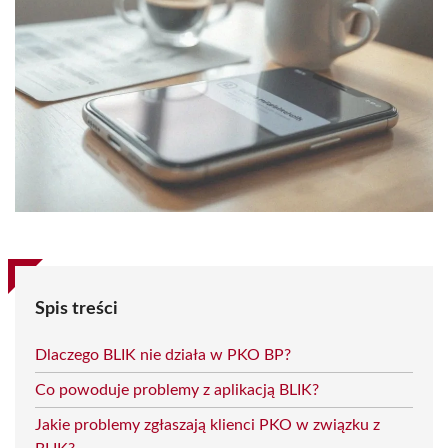
Spis treści
Dlaczego BLIK nie działa w PKO BP?
Co powoduje problemy z aplikacją BLIK?
Jakie problemy zgłaszają klienci PKO w związku z