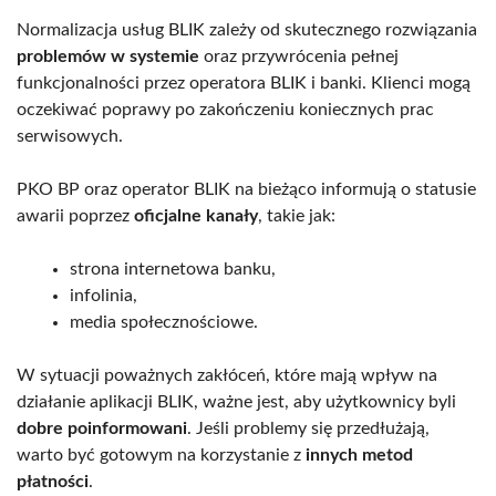
Normalizacja usług BLIK zależy od skutecznego rozwiązania
problemów w systemie
oraz przywrócenia pełnej
funkcjonalności przez operatora BLIK i banki. Klienci mogą
oczekiwać poprawy po zakończeniu koniecznych prac
serwisowych.
PKO BP oraz operator BLIK na bieżąco informują o statusie
awarii poprzez
oficjalne kanały
, takie jak:
strona internetowa banku,
infolinia,
media społecznościowe.
W sytuacji poważnych zakłóceń, które mają wpływ na
działanie aplikacji BLIK, ważne jest, aby użytkownicy byli
dobre poinformowani
. Jeśli problemy się przedłużają,
warto być gotowym na korzystanie z
innych metod
płatności
.