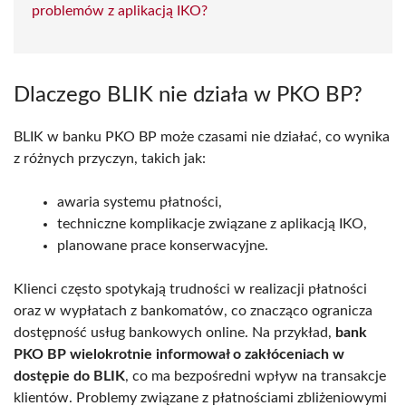
problemów z aplikacją IKO?
Dlaczego BLIK nie działa w PKO BP?
BLIK w banku PKO BP może czasami nie działać, co wynika
z różnych przyczyn, takich jak:
awaria systemu płatności,
techniczne komplikacje związane z aplikacją IKO,
planowane prace konserwacyjne.
Klienci często spotykają trudności w realizacji płatności
oraz w wypłatach z bankomatów, co znacząco ogranicza
dostępność usług bankowych online. Na przykład,
bank
PKO BP wielokrotnie informował o zakłóceniach w
dostępie do BLIK
, co ma bezpośredni wpływ na transakcje
klientów. Problemy związane z płatnościami zbliżeniowymi