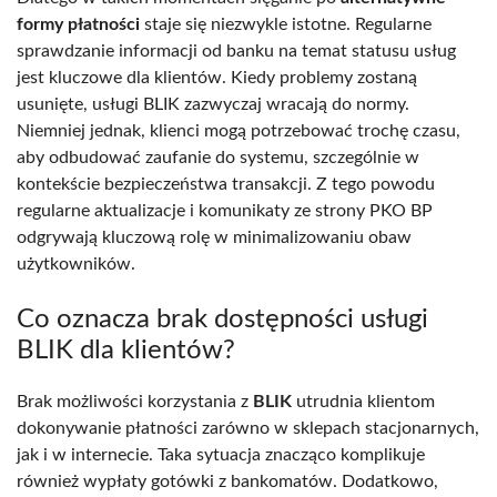
formy płatności
staje się niezwykle istotne. Regularne
sprawdzanie informacji od banku na temat statusu usług
jest kluczowe dla klientów. Kiedy problemy zostaną
usunięte, usługi BLIK zazwyczaj wracają do normy.
Niemniej jednak, klienci mogą potrzebować trochę czasu,
aby odbudować zaufanie do systemu, szczególnie w
kontekście bezpieczeństwa transakcji. Z tego powodu
regularne aktualizacje i komunikaty ze strony PKO BP
odgrywają kluczową rolę w minimalizowaniu obaw
użytkowników.
Co oznacza brak dostępności usługi
BLIK dla klientów?
Brak możliwości korzystania z
BLIK
utrudnia klientom
dokonywanie płatności zarówno w sklepach stacjonarnych,
jak i w internecie. Taka sytuacja znacząco komplikuje
również wypłaty gotówki z bankomatów. Dodatkowo,