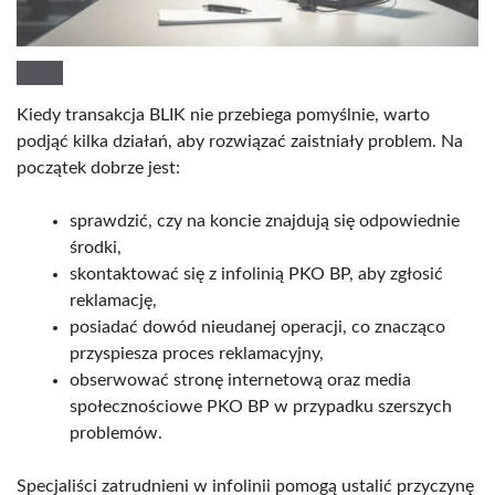
Kiedy transakcja BLIK nie przebiega pomyślnie, warto
podjąć kilka działań, aby rozwiązać zaistniały problem. Na
początek dobrze jest:
sprawdzić, czy na koncie znajdują się odpowiednie
środki,
skontaktować się z infolinią PKO BP, aby zgłosić
reklamację,
posiadać dowód nieudanej operacji, co znacząco
przyspiesza proces reklamacyjny,
obserwować stronę internetową oraz media
społecznościowe PKO BP w przypadku szerszych
problemów.
Specjaliści zatrudnieni w infolinii pomogą ustalić przyczynę