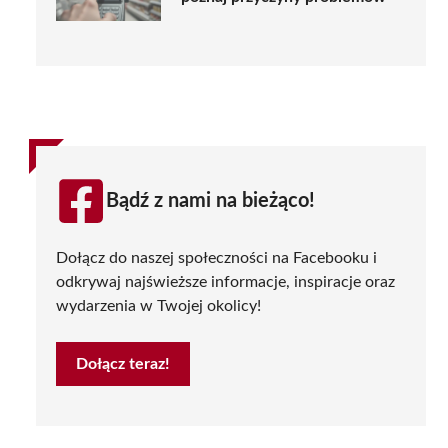
Bądź z nami na bieżąco!
Dołącz do naszej społeczności na Facebooku i
odkrywaj najświeższe informacje, inspiracje oraz
wydarzenia w Twojej okolicy!
Dołącz teraz!