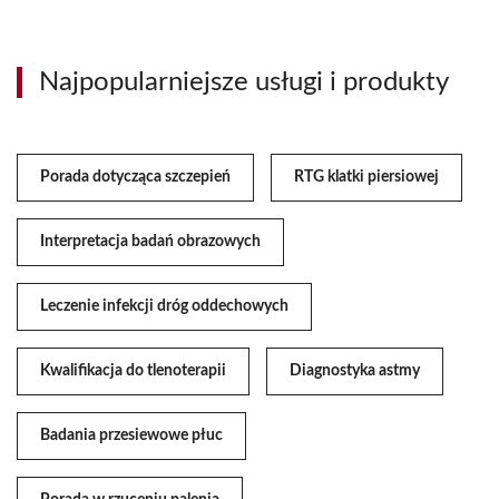
Najpopularniejsze usługi i produkty
Porada dotycząca szczepień
RTG klatki piersiowej
Interpretacja badań obrazowych
Leczenie infekcji dróg oddechowych
Kwalifikacja do tlenoterapii
Diagnostyka astmy
Badania przesiewowe płuc