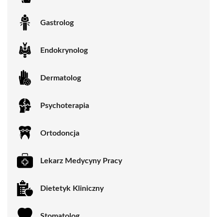
Gastrolog
Endokrynolog
Dermatolog
Psychoterapia
Ortodoncja
Lekarz Medycyny Pracy
Dietetyk Kliniczny
Stomatolog