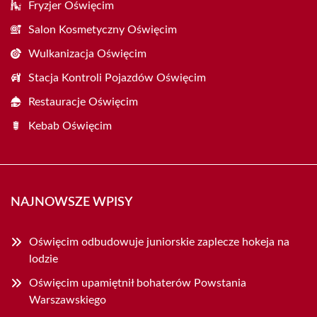
Fryzjer Oświęcim
Salon Kosmetyczny Oświęcim
Wulkanizacja Oświęcim
Stacja Kontroli Pojazdów Oświęcim
Restauracje Oświęcim
Kebab Oświęcim
NAJNOWSZE WPISY
Oświęcim odbudowuje juniorskie zaplecze hokeja na
lodzie
Oświęcim upamiętnił bohaterów Powstania
Warszawskiego