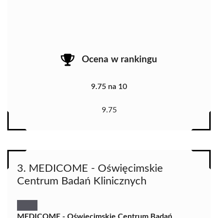
Ocena w rankingu
9.75 na 10
9.75
3. MEDICOME - Oświęcimskie
Centrum Badań Klinicznych
MEDICOME - Oświęcimskie Centrum Badań