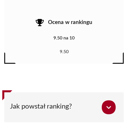
Ocena w rankingu
9.50 na 10
9.50
Jak powstał ranking?