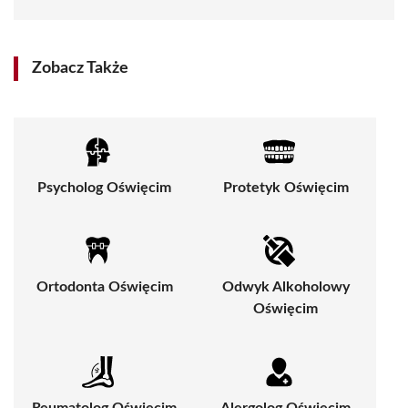
Zobacz Także
Psycholog Oświęcim
Protetyk Oświęcim
Ortodonta Oświęcim
Odwyk Alkoholowy
Oświęcim