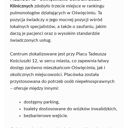
Klinicznych
zdobyło trzecie miejsce w rankingu
pulmonologów działających w Oświęcimiu. Ta
pozycja świadczy o jego mocnej pozycji wśród
lokalnych specjalistów, a także o zaufaniu, jakim
darzą je pacjenci oraz o wysokim standardzie
świadczonych usług.
Centrum zlokalizowane jest przy Placu Tadeusza
Kościuszki 12, w sercu miasta, co zapewnia łatwy
dostęp zarówno mieszkańcom Oświęcimia, jak i
okolicznych miejscowości. Placówka została
przystosowana do potrzeb osób niepełnosprawnych
– oferuje między innymi:
dostępny parking,
toalety dostosowane do wózków inwalidzkich,
bezbarierowe wejście.