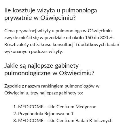
Ile kosztuje wizyta u pulmonologa
prywatnie w Oświęcimiu?
Cena prywatnej wizyty u pulmonologa w Oświęcimiu
zwykle mieści się w przedziale od około 150 do 300 zł.
Koszt zależy od zakresu konsultacji i dodatkowych badań
wykonanych podczas wizyty.
Jakie są najlepsze gabinety
pulmonologiczne w Oświęcimiu?
Zgodnie z naszym rankingiem pulmonologów w
Oświęcimiu, trzy najlepsze gabinety to:
MEDICOME - skie Centrum Medyczne
Przychodnia Rejonowa nr 1
MEDICOME - skie Centrum Badań Klinicznych