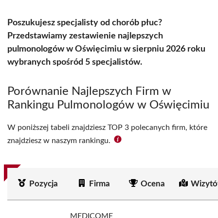
Poszukujesz specjalisty od chorób płuc?
Przedstawiamy zestawienie najlepszych
pulmonologów w Oświęcimiu w sierpniu 2026 roku
wybranych spośród 5 specjalistów.
Porównanie Najlepszych Firm w
Rankingu Pulmonologów w Oświęcimiu
W poniższej tabeli znajdziesz TOP 3 polecanych firm, które
znajdziesz w naszym rankingu.
Pozycja
Firma
Ocena
Wizytó
MEDICOME