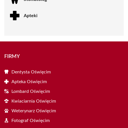
Apteki
FIRMY
Dentysta Oświęcim
Apteka Oświęcim
Lombard Oświęcim
Kwiaciarnia Oświęcim
Weterynarz Oświęcim
Fotograf Oświęcim