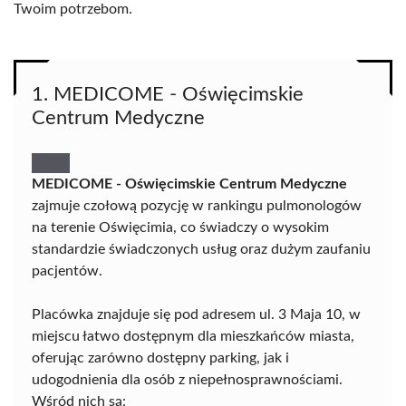
Twoim potrzebom.
1. MEDICOME - Oświęcimskie
Centrum Medyczne
MEDICOME - Oświęcimskie Centrum Medyczne
zajmuje czołową pozycję w rankingu pulmonologów
na terenie Oświęcimia, co świadczy o wysokim
standardzie świadczonych usług oraz dużym zaufaniu
pacjentów.
Placówka znajduje się pod adresem ul. 3 Maja 10, w
miejscu łatwo dostępnym dla mieszkańców miasta,
oferując zarówno dostępny parking, jak i
udogodnienia dla osób z niepełnosprawnościami.
Wśród nich są: