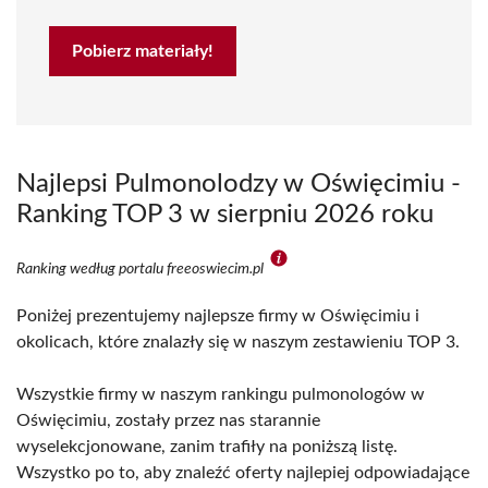
Pobierz materiały!
Najlepsi Pulmonolodzy w Oświęcimiu -
Ranking TOP 3 w sierpniu 2026 roku
Ranking według portalu freeoswiecim.pl
Poniżej prezentujemy najlepsze firmy w Oświęcimiu i
okolicach, które znalazły się w naszym zestawieniu TOP 3.
Wszystkie firmy w naszym rankingu pulmonologów w
Oświęcimiu, zostały przez nas starannie
wyselekcjonowane, zanim trafiły na poniższą listę.
Wszystko po to, aby znaleźć oferty najlepiej odpowiadające