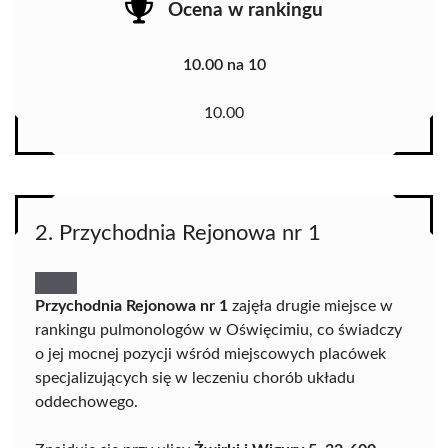
Ocena w rankingu
10.00 na 10
10.00
2. Przychodnia Rejonowa nr 1
Przychodnia Rejonowa nr 1
zajęła drugie miejsce w
rankingu pulmonologów w Oświęcimiu, co świadczy
o jej mocnej pozycji wśród miejscowych placówek
specjalizujących się w leczeniu chorób układu
oddechowego.