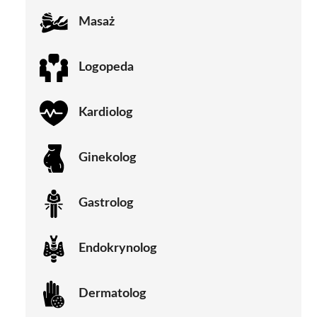
Masaż
Logopeda
Kardiolog
Ginekolog
Gastrolog
Endokrynolog
Dermatolog