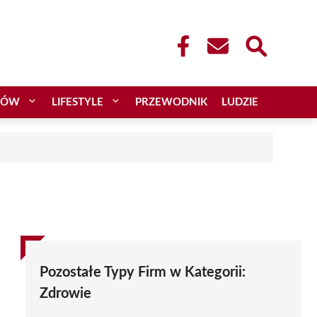
CÓW
LIFESTYLE
PRZEWODNIK
LUDZIE
Pozostałe Typy Firm w Kategorii:
Zdrowie