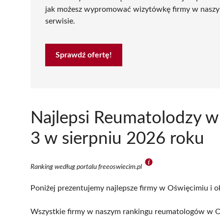
jak możesz wypromować wizytówkę firmy w nasz
serwisie.
Sprawdź ofertę!
Najlepsi Reumatolodzy w
3 w sierpniu 2026 roku
Ranking według portalu freeoswiecim.pl
Poniżej prezentujemy najlepsze firmy w Oświęcimiu i o
Wszystkie firmy w naszym rankingu reumatologów w Oś