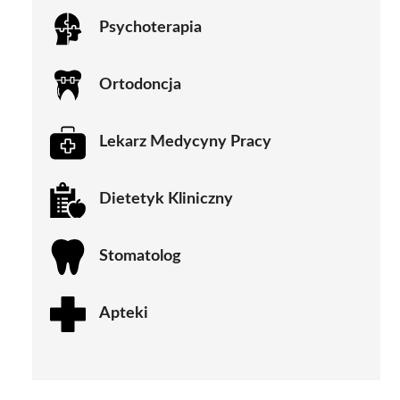
Psychoterapia
Ortodoncja
Lekarz Medycyny Pracy
Dietetyk Kliniczny
Stomatolog
Apteki