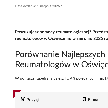
Data dodania:
1 sierpnia 2026 r.
Poszukujesz pomocy reumatologicznej? Przedsta
reumatologów w Oświęcimiu w sierpniu 2026 ro
Porównanie Najlepszych
Reumatologów w Oświęc
W poniższej tabeli znajdziesz TOP 3 polecanych firm, 
Pozycja
Firma