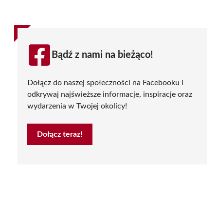
Bądź z nami na bieżąco!
Dołącz do naszej społeczności na Facebooku i
odkrywaj najświeższe informacje, inspiracje oraz
wydarzenia w Twojej okolicy!
Dołącz teraz!