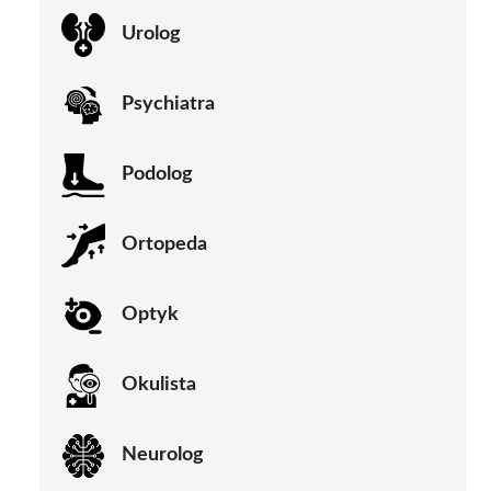
Urolog
Psychiatra
Podolog
Ortopeda
Optyk
Okulista
Neurolog