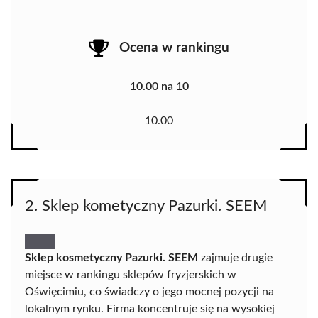
Ocena w rankingu
10.00 na 10
10.00
2. Sklep kometyczny Pazurki. SEEM
Sklep kosmetyczny Pazurki. SEEM
zajmuje drugie
miejsce w rankingu sklepów fryzjerskich w
Oświęcimiu, co świadczy o jego mocnej pozycji na
lokalnym rynku. Firma koncentruje się na wysokiej