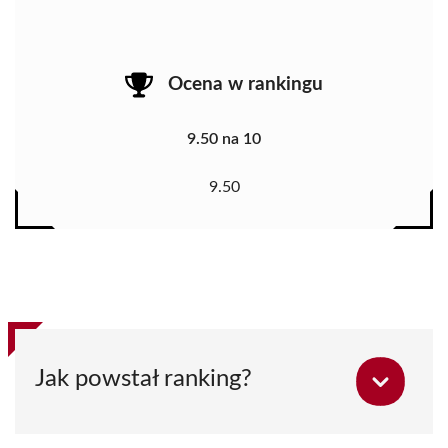
Ocena w rankingu
9.50 na 10
9.50
Jak powstał ranking?