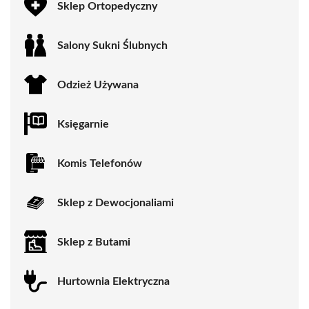
Sklep Ortopedyczny
Salony Sukni Ślubnych
Odzież Używana
Księgarnie
Komis Telefonów
Sklep z Dewocjonaliami
Sklep z Butami
Hurtownia Elektryczna