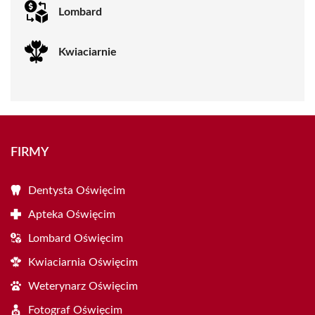
Lombard
Kwiaciarnie
FIRMY
Dentysta Oświęcim
Apteka Oświęcim
Lombard Oświęcim
Kwiaciarnia Oświęcim
Weterynarz Oświęcim
Fotograf Oświęcim