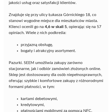
jakości usług oraz satysfakcji klientów.
Znajduje się przy ulicy Łukasza Górnickiego 18, co
stanowi wygodne miejsce dla mieszkańców miasta.
Klienci ocenili go na
4,6 w skali 5
, opierając się na 57
opiniach. Wiele z nich podkreśla:
przyjazną obsługę,
bogaty i atrakcyjny asortyment.
Pazurki. SEEM umożliwia zakupy zarówno
stacjonarne, jak i odbiór zamówień złożonych online.
Sklep jest dostosowany dla osób niepełnosprawnych,
oferując szybkie i komfortowe zakupy z różnorodnymi
formami płatności, w tym:
kartami debetowymi,
kredytowymi,
płatnościami mobilnymi za pomocą NFC.