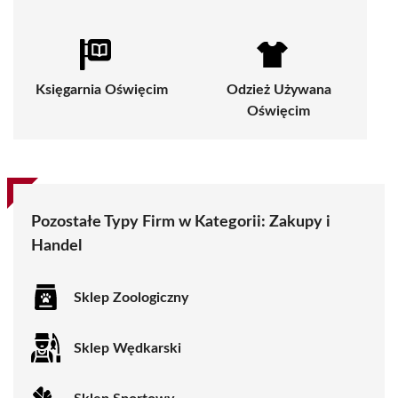
Księgarnia Oświęcim
Odzież Używana
Oświęcim
Pozostałe Typy Firm w Kategorii:
Zakupy i
Handel
Sklep Zoologiczny
Sklep Wędkarski