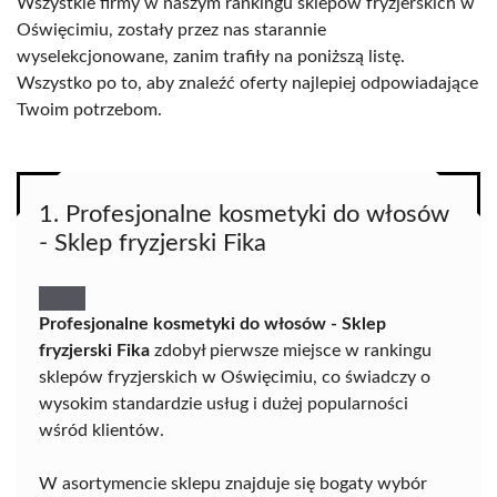
Wszystkie firmy w naszym rankingu sklepów fryzjerskich w
Oświęcimiu, zostały przez nas starannie
wyselekcjonowane, zanim trafiły na poniższą listę.
Wszystko po to, aby znaleźć oferty najlepiej odpowiadające
Twoim potrzebom.
1. Profesjonalne kosmetyki do włosów
- Sklep fryzjerski Fika
Profesjonalne kosmetyki do włosów - Sklep
fryzjerski Fika
zdobył pierwsze miejsce w rankingu
sklepów fryzjerskich w Oświęcimiu, co świadczy o
wysokim standardzie usług i dużej popularności
wśród klientów.
W asortymencie sklepu znajduje się bogaty wybór