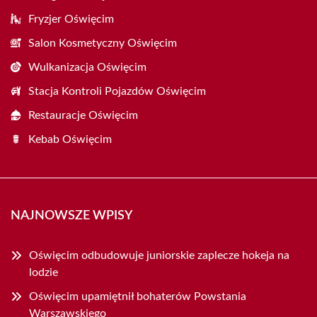
Fryzjer Oświęcim
Salon Kosmetyczny Oświęcim
Wulkanizacja Oświęcim
Stacja Kontroli Pojazdów Oświęcim
Restauracje Oświęcim
Kebab Oświęcim
NAJNOWSZE WPISY
Oświęcim odbudowuje juniorskie zaplecze hokeja na
lodzie
Oświęcim upamiętnił bohaterów Powstania
Warszawskiego