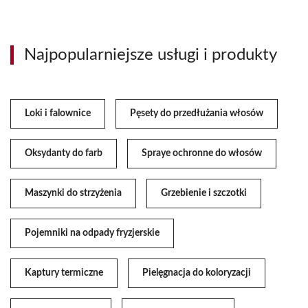
Najpopularniejsze usługi i produkty
Loki i falownice
Pęsety do przedłużania włosów
Oksydanty do farb
Spraye ochronne do włosów
Maszynki do strzyżenia
Grzebienie i szczotki
Pojemniki na odpady fryzjerskie
Kaptury termiczne
Pielęgnacja do koloryzacji