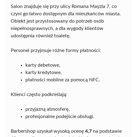
Salon znajduje się przy ulicy Romana Mayzla 7, co
czyni go łatwo dostępnym dla mieszkańców miasta.
Obiekt jest przystosowany do potrzeb osób
niepełnosprawnych, a dla wygody klientów
udostępnia również toaletę.
Personel przyjmuje różne formy płatności:
karty debetowe,
karty kredytowe,
płatności mobilne za pomocą NFC.
Klienci często podkreślają:
przyjazną atmosferę,
profesjonalne podejście obsługi.
Barbershop uzyskał wysoką ocenę
4,7
na podstawie