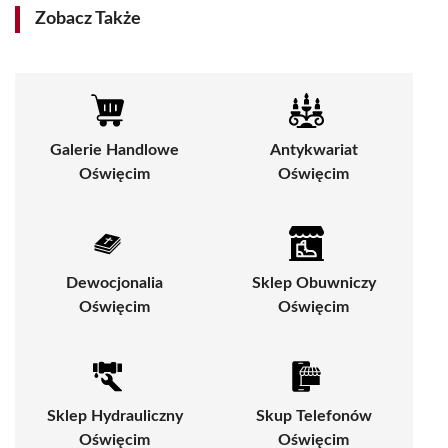
Zobacz Także
Galerie Handlowe
Antykwariat
Oświęcim
Oświęcim
Dewocjonalia
Sklep Obuwniczy
Oświęcim
Oświęcim
Sklep Hydrauliczny
Skup Telefonów
Oświęcim
Oświęcim