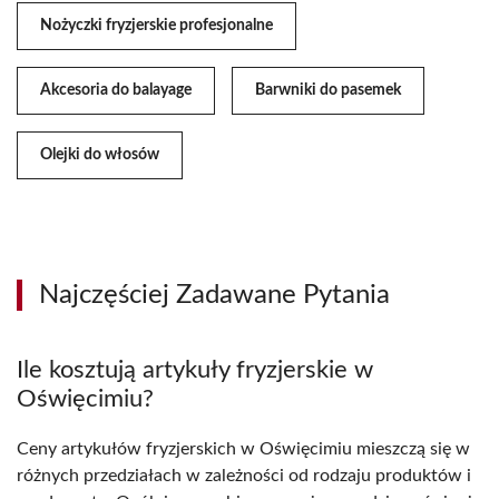
Nożyczki fryzjerskie profesjonalne
Akcesoria do balayage
Barwniki do pasemek
Olejki do włosów
Najczęściej Zadawane Pytania
Ile kosztują artykuły fryzjerskie w
Oświęcimiu?
Ceny artykułów fryzjerskich w Oświęcimiu mieszczą się w
różnych przedziałach w zależności od rodzaju produktów i