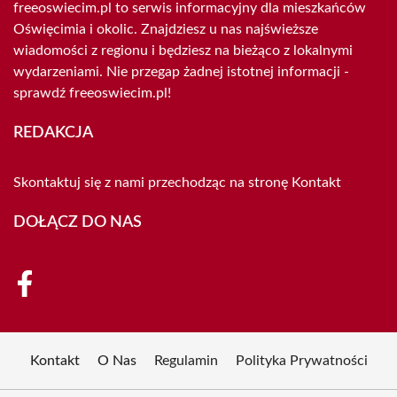
freeoswiecim.pl to serwis informacyjny dla mieszkańców
Oświęcimia i okolic. Znajdziesz u nas najświeższe
wiadomości z regionu i będziesz na bieżąco z lokalnymi
wydarzeniami. Nie przegap żadnej istotnej informacji -
sprawdź freeoswiecim.pl!
REDAKCJA
Skontaktuj się z nami przechodząc na stronę
Kontakt
DOŁĄCZ DO NAS
Kontakt
O Nas
Regulamin
Polityka Prywatności