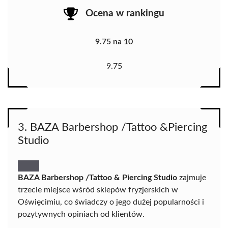
Ocena w rankingu
9.75 na 10
9.75
3. BAZA Barbershop /Tattoo &Piercing
Studio
BAZA Barbershop /Tattoo & Piercing Studio
zajmuje
trzecie miejsce wśród sklepów fryzjerskich w
Oświęcimiu, co świadczy o jego dużej popularności i
pozytywnych opiniach od klientów.