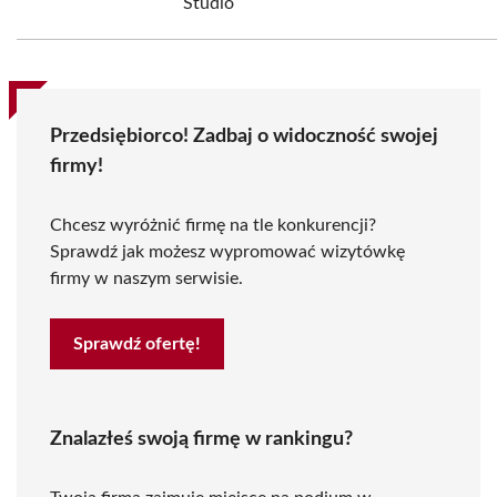
Studio
Przedsiębiorco! Zadbaj o widoczność swojej
firmy!
Chcesz wyróżnić firmę na tle konkurencji?
Sprawdź jak możesz wypromować wizytówkę
firmy w naszym serwisie.
Sprawdź ofertę!
Znalazłeś swoją firmę w rankingu?