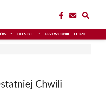
CÓW
LIFESTYLE
PRZEWODNIK
LUDZIE
statniej Chwili