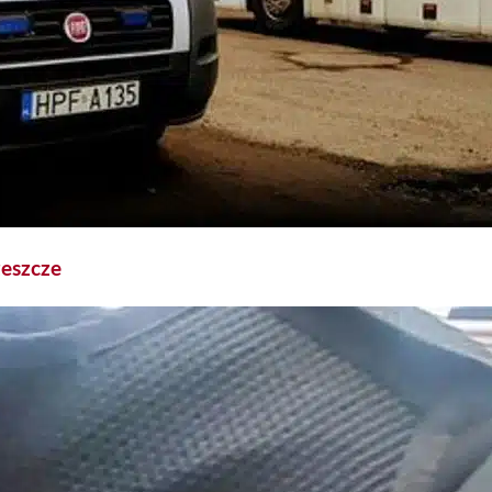
eszcze