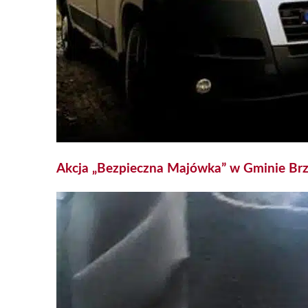
Akcja „Bezpieczna Majówka” w Gminie Brz