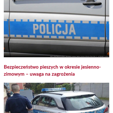
Bezpieczeństwo pieszych w okresie jesienno-
zimowym – uwaga na zagrożenia