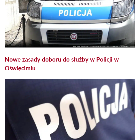
Nowe zasady doboru do służby w Policji w
Oświęcimiu