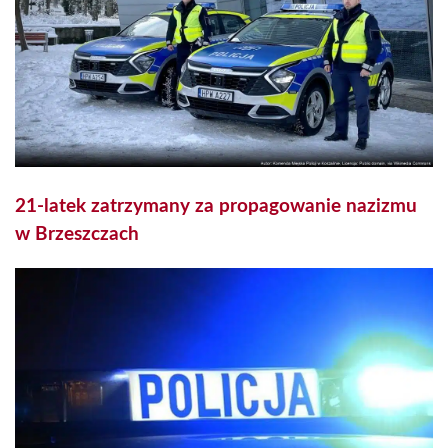
21-latek zatrzymany za propagowanie nazizmu
w Brzeszczach