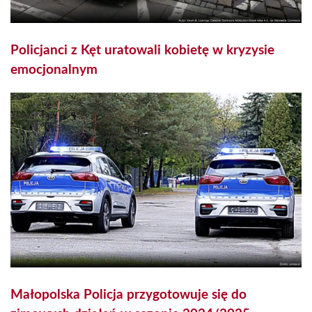
Policjanci z Kęt uratowali kobietę w kryzysie
emocjonalnym
Małopolska Policja przygotowuje się do