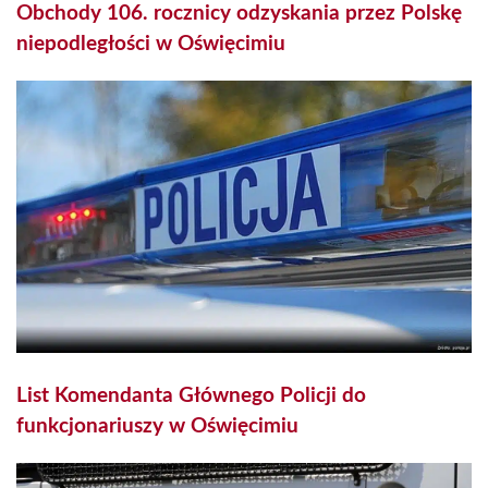
Obchody 106. rocznicy odzyskania przez Polskę
niepodległości w Oświęcimiu
List Komendanta Głównego Policji do
funkcjonariuszy w Oświęcimiu