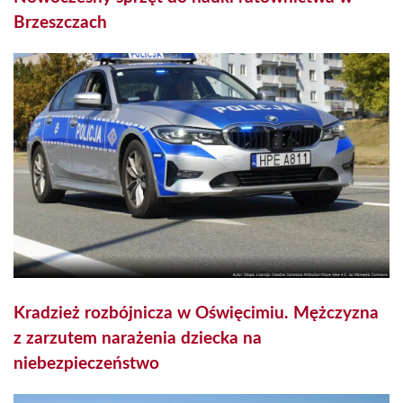
Brzeszczach
Kradzież rozbójnicza w Oświęcimiu. Mężczyzna
z zarzutem narażenia dziecka na
niebezpieczeństwo