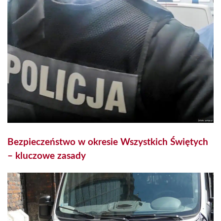
Bezpieczeństwo w okresie Wszystkich Świętych
– kluczowe zasady