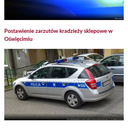
Postawienie zarzutów kradzieży sklepowe w
Oświęcimiu