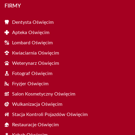
FIRMY
Dentysta Oświęcim
Apteka Oświęcim
Lombard Oświęcim
Kwiaciarnia Oświęcim
Weterynarz Oświęcim
Fotograf Oświęcim
Fryzjer Oświęcim
Salon Kosmetyczny Oświęcim
Wulkanizacja Oświęcim
Stacja Kontroli Pojazdów Oświęcim
Restauracje Oświęcim
Kebab Oświęcim