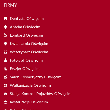
FIRMY
Dentysta Oświęcim
Apteka Oświęcim
Lombard Oświęcim
Kwiaciarnia Oświęcim
Weterynarz Oświęcim
Fotograf Oświęcim
Fryzjer Oświęcim
Salon Kosmetyczny Oświęcim
Wulkanizacja Oświęcim
Stacja Kontroli Pojazdów Oświęcim
Restauracje Oświęcim