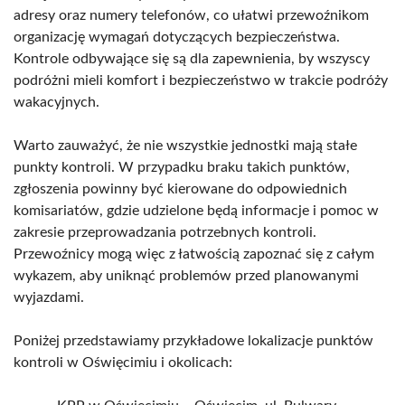
adresy oraz numery telefonów, co ułatwi przewoźnikom
organizację wymagań dotyczących bezpieczeństwa.
Kontrole odbywające się są dla zapewnienia, by wszyscy
podróżni mieli komfort i bezpieczeństwo w trakcie podróży
wakacyjnych.
Warto zauważyć, że nie wszystkie jednostki mają stałe
punkty kontroli. W przypadku braku takich punktów,
zgłoszenia powinny być kierowane do odpowiednich
komisariatów, gdzie udzielone będą informacje i pomoc w
zakresie przeprowadzania potrzebnych kontroli.
Przewoźnicy mogą więc z łatwością zapoznać się z całym
wykazem, aby uniknąć problemów przed planowanymi
wyjazdami.
Poniżej przedstawiamy przykładowe lokalizacje punktów
kontroli w Oświęcimiu i okolicach: