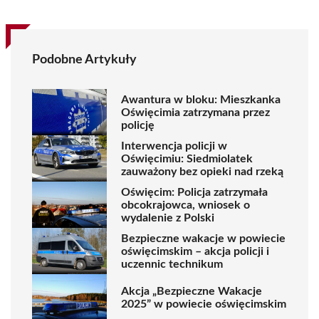
Podobne Artykuły
Awantura w bloku: Mieszkanka
Oświęcimia zatrzymana przez
policję
Interwencja policji w
Oświęcimiu: Siedmiolatek
zauważony bez opieki nad rzeką
Oświęcim: Policja zatrzymała
obcokrajowca, wniosek o
wydalenie z Polski
Bezpieczne wakacje w powiecie
oświęcimskim – akcja policji i
uczennic technikum
Akcja „Bezpieczne Wakacje
2025” w powiecie oświęcimskim