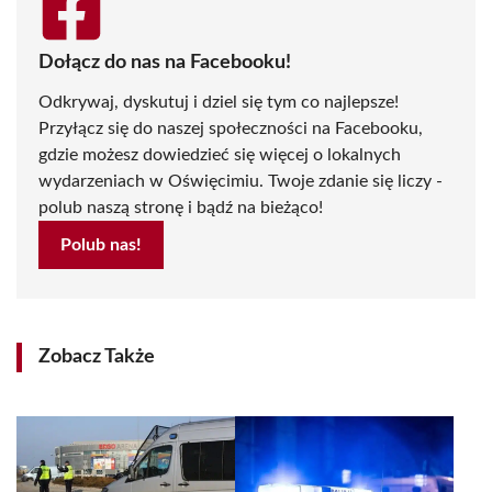
Dołącz do nas na Facebooku!
Odkrywaj, dyskutuj i dziel się tym co najlepsze!
Przyłącz się do naszej społeczności na Facebooku,
gdzie możesz dowiedzieć się więcej o lokalnych
wydarzeniach w Oświęcimiu. Twoje zdanie się liczy -
polub naszą stronę i bądź na bieżąco!
Polub nas!
Zobacz Także