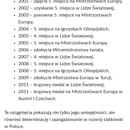
2001 – zajęcie 5. miejsca na Mistrzostwach Europy,
2002 – uzyskanie 5. miejsca w Lidze Światowej,
2003 – ponowne 5. miejsce na Mistrzostwach
Europy,
2004 – 5. miejsce na Igrzyskach Olimpijskich,
2005 – 4. miejsce w Lidze Światowej,
2005 – 5. miejsce na Mistrzostwach Europy,
2006 – zdobycie Wicemistrzostwa świata,
2007 – 4. miejsce w Lidze Światowej,
2008 – 5. miejsce w Lidze Światowej,
2008 – 5. miejsce na Igrzyskach Olimpijskich,
2009 – zdobycie Mistrzostwa Europy w Turcji,
2011 – brązowy medal w Lidze Światowej,
2011 – brązowy medal na Mistrzostwach Europy w
Austrii i Czechach.
Te osiągnięcia pokazują nie tylko jego umiejętności, ale
również determinację i zaangażowanie w rozwój siatkówki
w Polsce.