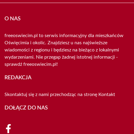
O NAS
freeoswiecim.pl to serwis informacyjny dla mieszkańców
Oświęcimia i okolic. Znajdziesz u nas najświeższe
wiadomości z regionu i będziesz na bieżąco z lokalnymi
wydarzeniami. Nie przegap żadnej istotnej informacji -
sprawdź freeoswiecim.pl!
REDAKCJA
Skontaktuj się z nami przechodząc na stronę
Kontakt
DOŁĄCZ DO NAS