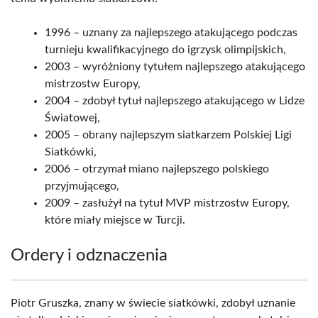
1996 – uznany za najlepszego atakującego podczas
turnieju kwalifikacyjnego do igrzysk olimpijskich,
2003 – wyróżniony tytułem najlepszego atakującego
mistrzostw Europy,
2004 – zdobył tytuł najlepszego atakującego w Lidze
Światowej,
2005 – obrany najlepszym siatkarzem Polskiej Ligi
Siatkówki,
2006 – otrzymał miano najlepszego polskiego
przyjmującego,
2009 – zasłużył na tytuł MVP mistrzostw Europy,
które miały miejsce w Turcji.
Ordery i odznaczenia
Piotr Gruszka, znany w świecie siatkówki, zdobył uznanie