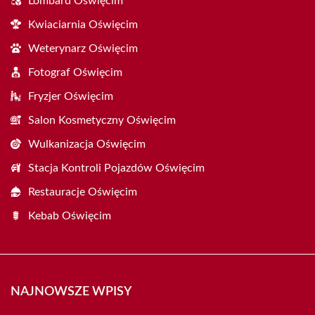
Lombard Oświęcim
Kwiaciarnia Oświęcim
Weterynarz Oświęcim
Fotograf Oświęcim
Fryzjer Oświęcim
Salon Kosmetyczny Oświęcim
Wulkanizacja Oświęcim
Stacja Kontroli Pojazdów Oświęcim
Restauracje Oświęcim
Kebab Oświęcim
NAJNOWSZE WPISY