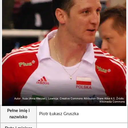
Pełne imię i
Piotr Łukasz Gruszka
nazwisko