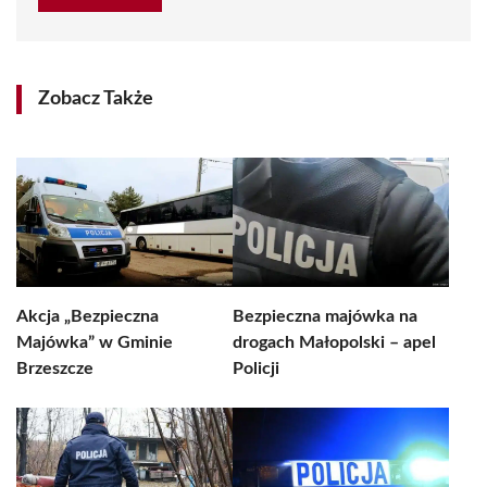
Zobacz Także
Akcja „Bezpieczna
Bezpieczna majówka na
Majówka” w Gminie
drogach Małopolski – apel
Brzeszcze
Policji