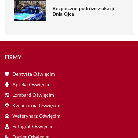
Bezpieczne podróże z okazji
Dnia Ojca
FIRMY
Dentysta Oświęcim
Apteka Oświęcim
Lombard Oświęcim
Kwiaciarnia Oświęcim
Weterynarz Oświęcim
Fotograf Oświęcim
Fryzjer Oświęcim