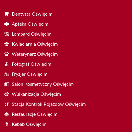
Dentysta Oświęcim
Apteka Oświęcim
Lombard Oświęcim
Kwiaciarnia Oświęcim
Weterynarz Oświęcim
Fotograf Oświęcim
Fryzjer Oświęcim
Salon Kosmetyczny Oświęcim
Wulkanizacja Oświęcim
Stacja Kontroli Pojazdów Oświęcim
Restauracje Oświęcim
Kebab Oświęcim