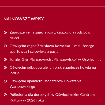
NAJNOWSZE WPISY
Zaproszenie na zajęcia jogi z książką dla rodziców i
dzieci
Oświęcim żegna Zdzisława Kozaczka – zasłużonego
sportowca i człowieka z pasją
Turniej Gier Planszowych „Planszowisko” w Oświęcimiu
Oświęcim odbudowuje juniorskie zaplecze hokeja na
lodzie
Oświęcim upamiętnił bohaterów Powstania
Warszawskiego
Półkolonia dla dorosłych w Oświęcimskim Centrum
Kultury w 2026 roku