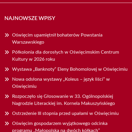
NAJNOWSZE WPISY
Oświęcim upamiętnił bohaterów Powstania
Warszawskiego
Półkolonia dla dorosłych w Oświęcimskim Centrum
Kultury w 2026 roku
Wystawa „Banknoty” Eleny Bohomolovej w Oświęcimiu
Nowa odsłona wystawy „Koleus – język liści” w
Oświęcimiu
Rozpoczęło się Głosowanie w 33. Ogólnopolskiej
Nagrodzie Literackiej im. Kornela Makuszyńskiego
Ostrzeżenie III stopnia przed upałami w Oświęcimiu
Oświęcim gospodarzem wyjątkowego odcinka
programu „Małopolska na dwóch kółkach”