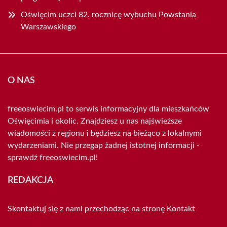
Oświęcim uczci 82. rocznicę wybuchu Powstania
Warszawskiego
O NAS
freeoswiecim.pl to serwis informacyjny dla mieszkańców
Oświęcimia i okolic. Znajdziesz u nas najświeższe
wiadomości z regionu i będziesz na bieżąco z lokalnymi
wydarzeniami. Nie przegap żadnej istotnej informacji -
sprawdź freeoswiecim.pl!
REDAKCJA
Skontaktuj się z nami przechodząc na stronę
Kontakt