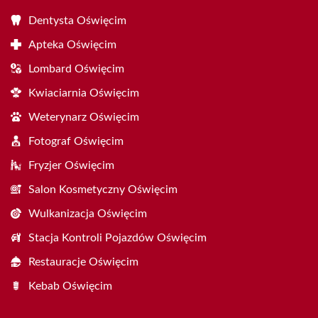
Dentysta Oświęcim
Apteka Oświęcim
Lombard Oświęcim
Kwiaciarnia Oświęcim
Weterynarz Oświęcim
Fotograf Oświęcim
Fryzjer Oświęcim
Salon Kosmetyczny Oświęcim
Wulkanizacja Oświęcim
Stacja Kontroli Pojazdów Oświęcim
Restauracje Oświęcim
Kebab Oświęcim