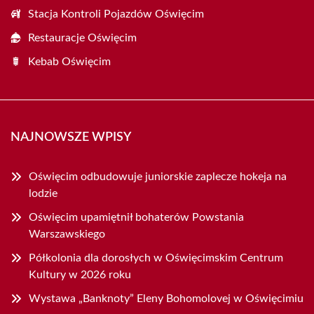
Stacja Kontroli Pojazdów Oświęcim
Restauracje Oświęcim
Kebab Oświęcim
NAJNOWSZE WPISY
Oświęcim odbudowuje juniorskie zaplecze hokeja na
lodzie
Oświęcim upamiętnił bohaterów Powstania
Warszawskiego
Półkolonia dla dorosłych w Oświęcimskim Centrum
Kultury w 2026 roku
Wystawa „Banknoty” Eleny Bohomolovej w Oświęcimiu