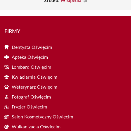
Źródło:
Wikipedia
FIRMY
Dentysta Oświęcim
Apteka Oświęcim
Lombard Oświęcim
Kwiaciarnia Oświęcim
Weterynarz Oświęcim
Fotograf Oświęcim
Fryzjer Oświęcim
Salon Kosmetyczny Oświęcim
Wulkanizacja Oświęcim